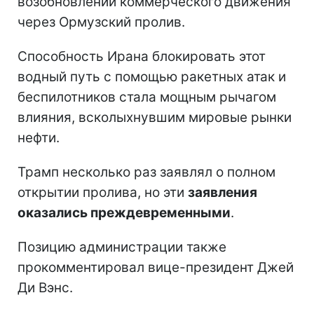
возобновлении коммерческого движения
через Ормузский пролив.
Способность Ирана блокировать этот
водный путь с помощью ракетных атак и
беспилотников стала мощным рычагом
влияния, всколыхнувшим мировые рынки
нефти.
Трамп несколько раз заявлял о полном
открытии пролива, но эти
заявления
оказались преждевременными
.
Позицию администрации также
прокомментировал вице-президент Джей
Ди Вэнс.