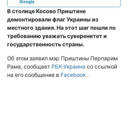
Google
В столице Косово Приштине
демонтировали флаг Украины из
местного здания. На этот шаг пошли по
требованию уважать суверенитет и
государственность страны.
Об этом заявил мэр Приштины Перпарим
Рама, сообщает
РБК-Украина
со ссылкой
на его сообщение в
Facebook
.