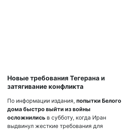
Новые требования Тегерана и
затягивание конфликта
По информации издания,
попытки Белого
дома быстро выйти из войны
осложнились
в субботу, когда Иран
выдвинул жесткие требования для