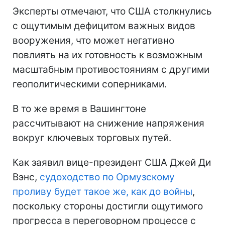
Эксперты отмечают, что США столкнулись
с ощутимым дефицитом важных видов
вооружения, что может негативно
повлиять на их готовность к возможным
масштабным противостояниям с другими
геополитическими соперниками.
В то же время в Вашингтоне
рассчитывают на снижение напряжения
вокруг ключевых торговых путей.
Как заявил вице-президент США Джей Ди
Вэнс,
судоходство по Ормузскому
проливу будет такое же, как до войны
,
поскольку стороны достигли ощутимого
прогресса в переговорном процессе с