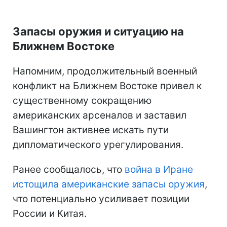
Запасы оружия и ситуацию на
Ближнем Востоке
Напомним, продолжительный военный
конфликт на Ближнем Востоке привел к
существенному сокращению
американских арсеналов и заставил
Вашингтон активнее искать пути
дипломатического урегулирования.
Ранее сообщалось, что
война в Иране
истощила американские запасы оружия
,
что потенциально усиливает позиции
России и Китая.