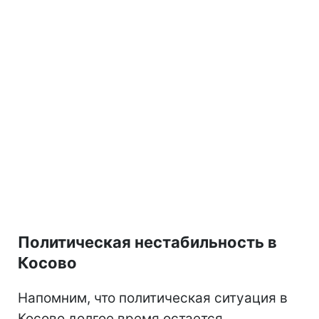
Политическая нестабильность в
Косово
Напомним, что политическая ситуация в
Косово долгое время остается