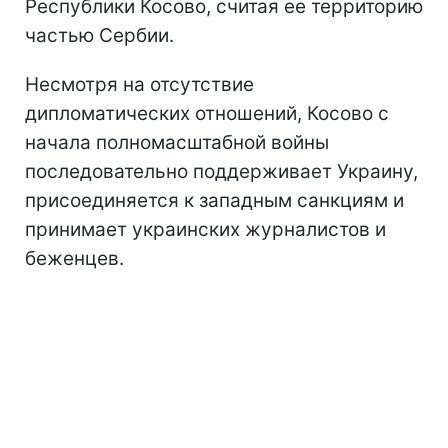
Республики Косово, считая ее территорию
частью Сербии.
Несмотря на отсутствие
дипломатических отношений, Косово с
начала полномасштабной войны
последовательно поддерживает Украину,
присоединяется к западным санкциям и
принимает украинских журналистов и
беженцев.