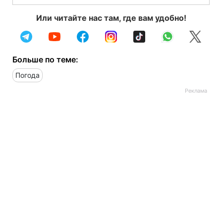
Или читайте нас там, где вам удобно!
Больше по теме:
Погода