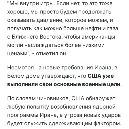
"Мы внутри игры. Если нет, то это тоже
хорошо, мы просто будем продолжать
оказывать давление, которое можем, и
получать как можно больше нефти и газа
с Ближнего Востока, чтобы американцы
могли наслаждаться более низкими
ценами", - отметил он.
Несмотря на новые требования Ирана, в
Белом доме утверждают, что
США уже
выполнили свои основные военные цели
.
По словам чиновников, США обнаружат
любую попытку возобновления ядерной
программы Ирана, а угроза новых ударов
будет служить сдерживающим фактором.