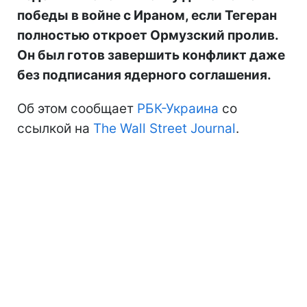
победы в войне с Ираном, если Тегеран
полностью откроет Ормузский пролив.
Он был готов завершить конфликт даже
без подписания ядерного соглашения.
Об этом сообщает
РБК-Украина
со
ссылкой на
The Wall Street Journal
.