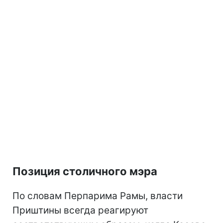
Позиция столичного мэра
По словам Перпарима Рамы, власти
Приштины всегда реагируют