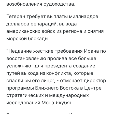
возобновления судоходства.
Тегеран требует выплаты миллиардов
долларов репараций, вывода
американских войск из региона и снятия
морской блокады.
"Недавние жесткие требования Ирана по
восстановлению пролива все больше
усложняют для президента создание
путей выхода из конфликта, которые
спасли бы его лицо", - отмечает директор
программы Ближнего Востока в Центре
стратегических и международных
исследований Мона Якубян.