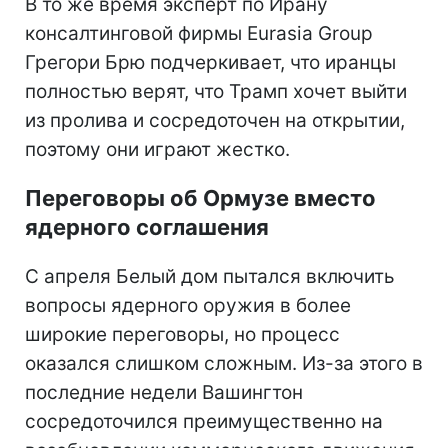
В то же время эксперт по Ирану
консалтинговой фирмы Eurasia Group
Грегори Брю подчеркивает, что иранцы
полностью верят, что Трамп хочет выйти
из пролива и сосредоточен на открытии,
поэтому они играют жестко.
Переговоры об Ормузе вместо
ядерного соглашения
С апреля Белый дом пытался включить
вопросы ядерного оружия в более
широкие переговоры, но процесс
оказался слишком сложным. Из-за этого в
последние недели Вашингтон
сосредоточился преимущественно на