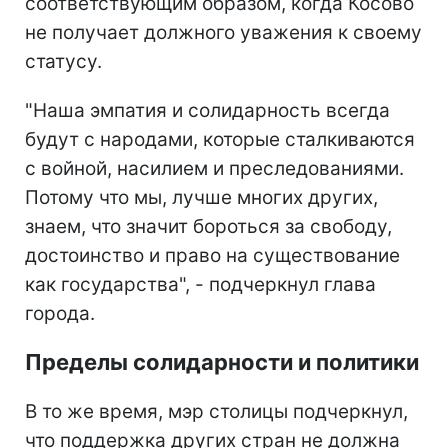
соответствующим образом, когда Косово
не получает должного уважения к своему
статусу.
"Наша эмпатия и солидарность всегда
будут с народами, которые сталкиваются
с войной, насилием и преследованиями.
Потому что мы, лучше многих других,
знаем, что значит бороться за свободу,
достоинство и право на существование
как государства", - подчеркнул глава
города.
Пределы солидарности и политики
В то же время, мэр столицы подчеркнул,
что поддержка других стран не должна