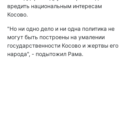
вредить национальным интересам
Косово.
"Но ни одно дело и ни одна политика не
могут быть построены на умалении
государственности Косово и жертвы его
народа", - подытожил Рама.