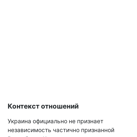
Контекст отношений
Украина официально не признает
независимость частично признанной