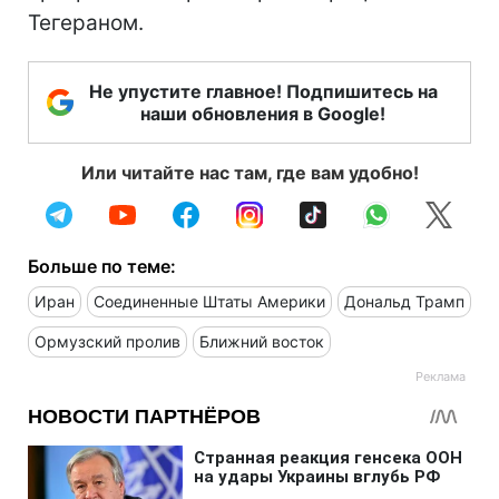
Тегераном.
Не упустите главное! Подпишитесь на
наши обновления в Google!
Или читайте нас там, где вам удобно!
Больше по теме:
Иран
Соединенные Штаты Америки
Дональд Трамп
Ормузский пролив
Ближний восток