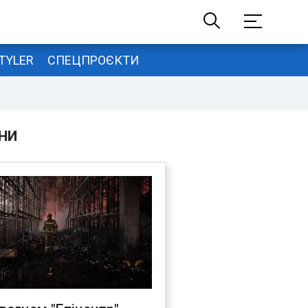
TYLER
СПЕЦПРОЄКТИ
НИ