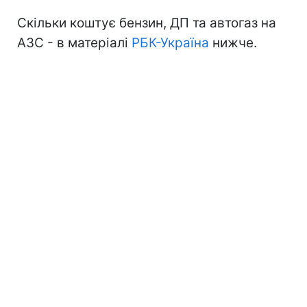
Скільки коштує бензин, ДП та автогаз на
АЗС - в матеріалі
РБК-Україна
нижче.