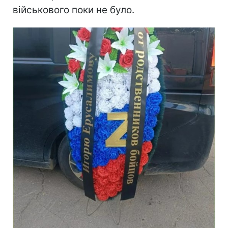
військового поки не було.