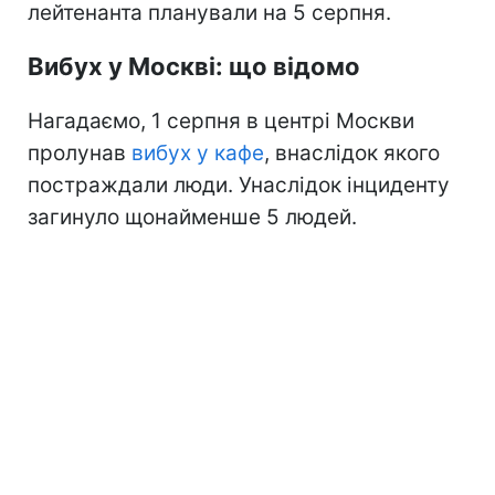
лейтенанта планували на 5 серпня.
Вибух у Москві: що відомо
Нагадаємо, 1 серпня в центрі Москви
пролунав
вибух у кафе
, внаслідок якого
постраждали люди. Унаслідок інциденту
загинуло щонайменше 5 людей.