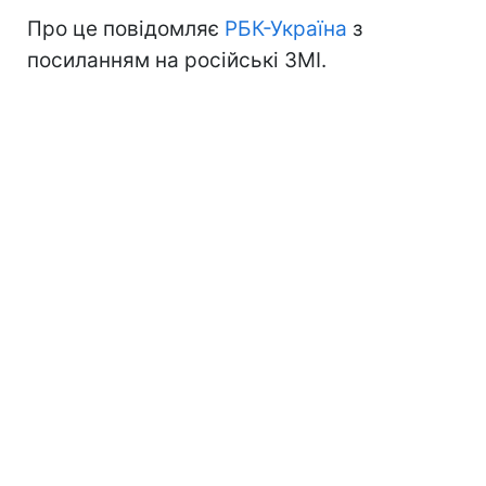
Про це повідомляє
РБК-Україна
з
посиланням на російські ЗМІ.