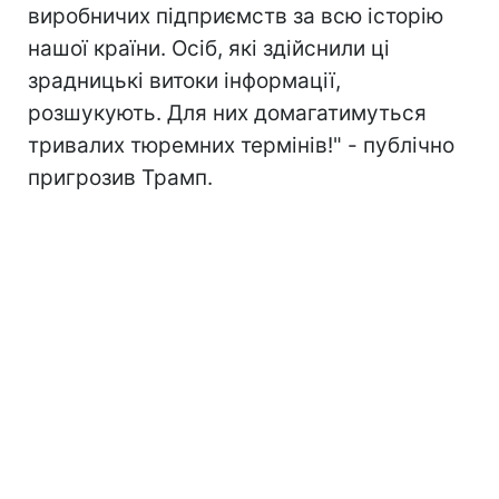
виробничих підприємств за всю історію
нашої країни. Осіб, які здійснили ці
зрадницькі витоки інформації,
розшукують. Для них домагатимуться
тривалих тюремних термінів!" - публічно
пригрозив Трамп.