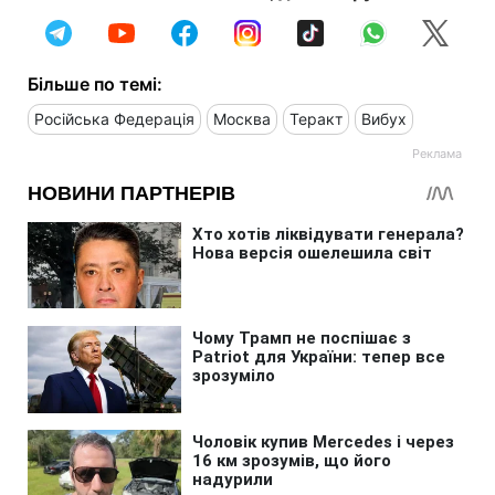
Більше по темі:
Російська Федерація
Москва
Теракт
Вибух