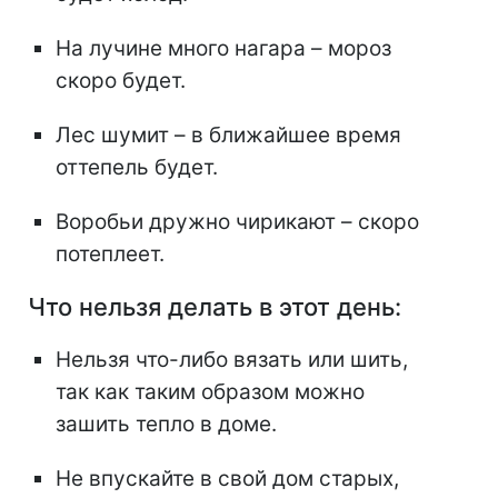
На лучине много нагара – мороз
скоро будет.
Лес шумит – в ближайшее время
оттепель будет.
Воробьи дружно чирикают – скоро
потеплеет.
Что нельзя делать в этот день:
Нельзя что-либо вязать или шить,
так как таким образом можно
зашить тепло в доме.
Не впускайте в свой дом старых,