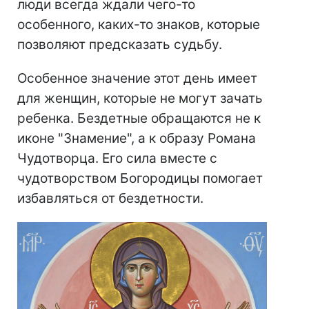
люди всегда ждали чего-то
особенного, каких-то знаков, которые
позволяют предсказать судьбу.
Особенное значение этот день имеет
для женщин, которые не могут зачать
ребенка. Бездетные обращаются не к
иконе "Знамение", а к образу Романа
Чудотворца. Его сила вместе с
чудотворством Богородицы помогает
избавляться от бездетности.