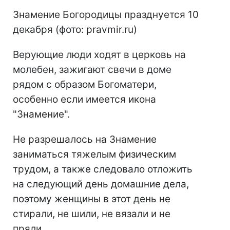
Знамение Богородицы празднуется 10
декабря (фото: pravmir.ru)
Верующие люди ходят в церковь на
молебен, зажигают свечи в доме
рядом с образом Богоматери,
особенно если имеется икона
"Знамение".
Не разрешалось на Знамение
заниматься тяжелым физическим
трудом, а также следовало отложить
на следующий день домашние дела,
поэтому женщины в этот день не
стирали, не шили, не вязали и не
пряли.