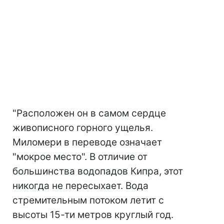
"Расположен он в самом сердце
живописного горного ущелья.
Миломери в переводе означает
"мокрое место". В отличие от
большинства водопадов Кипра, этот
никогда не пересыхает. Вода
стремительным потоком летит с
высоты 15-ти метров круглый год.