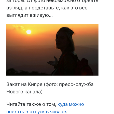
за горы. От фото невозможно оторвать
взгляд, а представьте, как это все
выглядит вживую...
Закат на Кипре (фото: пресс-служба
Нового канала)
Читайте также о том,
куда можно
поехать в отпуск в январе
.