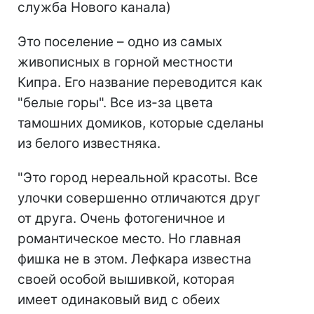
служба Нового канала)
Это поселение – одно из самых
живописных в горной местности
Кипра. Его название переводится как
"белые горы". Все из-за цвета
тамошних домиков, которые сделаны
из белого известняка.
"Это город нереальной красоты. Все
улочки совершенно отличаются друг
от друга. Очень фотогеничное и
романтическое место. Но главная
фишка не в этом. Лефкара известна
своей особой вышивкой, которая
имеет одинаковый вид с обеих