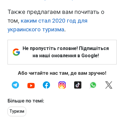
Также предлагаем вам почитать о
том,
каким стал 2020 год для
украинского туризма
.
Не пропустіть головне! Підпишіться
на наші оновлення в Google!
Або читайте нас там, де вам зручно!
Більше по темі:
Туризм