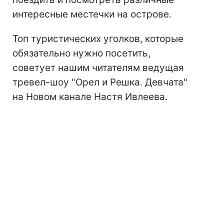
интересные местечки на острове.
Топ туристических уголков, которые
обязательно нужно посетить,
советует нашим читателям ведущая
тревел-шоу "Орел и Решка. Девчата"
на Новом канале Настя Ивлеева.