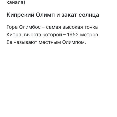
канала)
Кипрский Олимп и закат солнца
Гора Олимбос – самая высокая точка
Кипра, высота которой – 1952 метров.
Ее называют местным Олимпом.