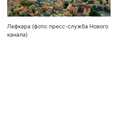
Лефкара (фото: пресс-служба Нового
канала)