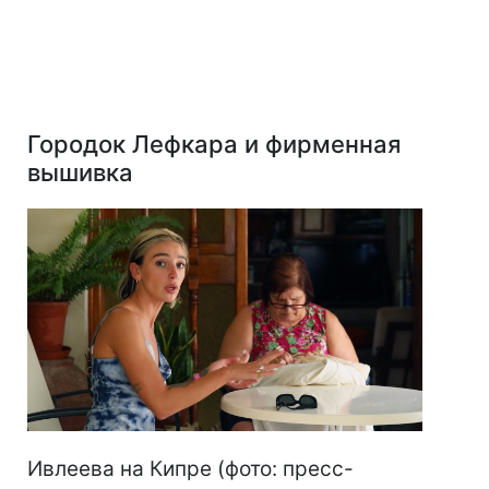
Городок Лефкара и фирменная
вышивка
Ивлеева на Кипре (фото: пресс-