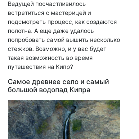
Ведущей посчастливилось
встретиться с мастерицей и
подсмотреть процесс, как создаются
полотна. А еще даже удалось
попробовать самой вышить несколько
стежков. Возможно, и у вас будет
такая возможность во время
путешествия на Кипр?
Самое древнее село и самый
большой водопад Кипра