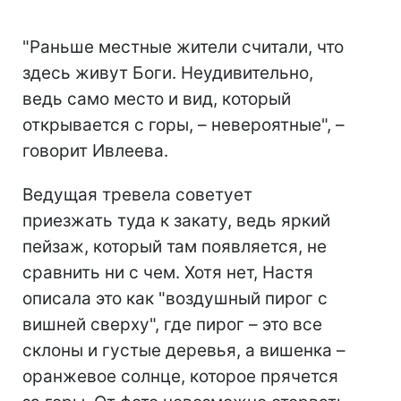
"Раньше местные жители считали, что
здесь живут Боги. Неудивительно,
ведь само место и вид, который
открывается с горы, – невероятные", –
говорит Ивлеева.
Ведущая тревела советует
приезжать туда к закату, ведь яркий
пейзаж, который там появляется, не
сравнить ни с чем. Хотя нет, Настя
описала это как "воздушный пирог с
вишней сверху", где пирог – это все
склоны и густые деревья, а вишенка –
оранжевое солнце, которое прячется