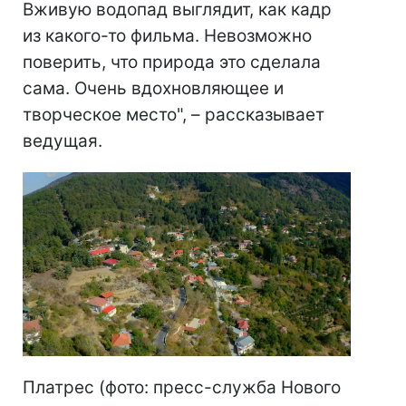
Вживую водопад выглядит, как кадр
из какого-то фильма. Невозможно
поверить, что природа это сделала
сама. Очень вдохновляющее и
творческое место", – рассказывает
ведущая.
Платрес (фото: пресс-служба Нового