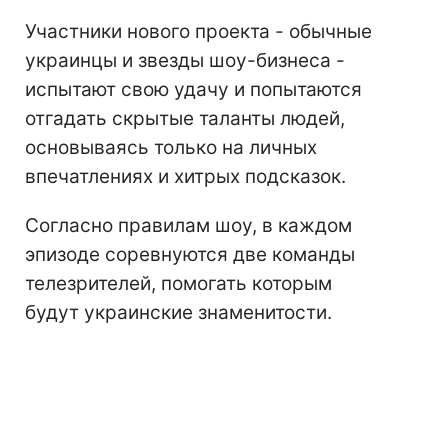
Участники нового проекта - обычные
украинцы и звезды шоу-бизнеса -
испытают свою удачу и попытаются
отгадать скрытые таланты людей,
основываясь только на личных
впечатлениях и хитрых подсказок.
Согласно правилам шоу, в каждом
эпизоде соревнуются две команды
телезрителей, помогать которым
будут украинские знаменитости.