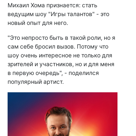
Михаил Хома признается: стать
ведущим шоу "Игры талантов" - это
новый опыт для него.
"Это непросто быть в такой роли, но я
сам себе бросил вызов. Потому что
шоу очень интересное не только для
зрителей и участников, но и для меня
в первую очередь", - поделился
популярный артист.