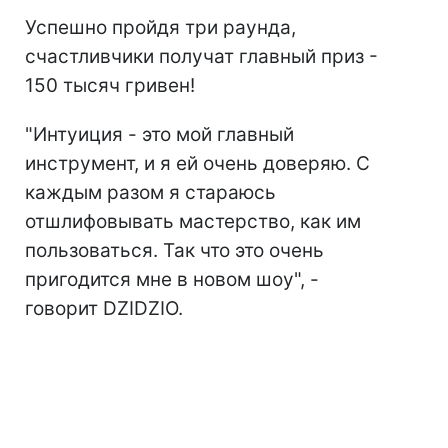
Успешно пройдя три раунда,
счастливчики получат главный приз -
150 тысяч гривен!
"Интуиция - это мой главный
инструмент, и я ей очень доверяю. С
каждым разом я стараюсь
отшлифовывать мастерство, как им
пользоваться. Так что это очень
пригодится мне в новом шоу", -
говорит DZIDZIO.