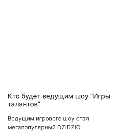
Кто будет ведущим шоу "Игры
талантов"
Ведущим игрового шоу стал
мегапопулярный DZIDZIO.