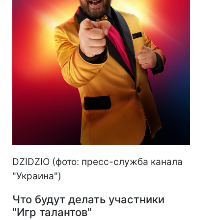
DZIDZIO (фото: пресс-служба канала
"Украина")
Что будут делать участники
"Игр талантов"