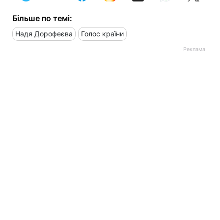
Більше по темі:
Надя Дорофеєва
Голос країни