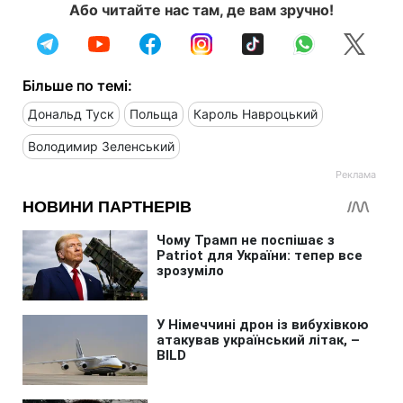
Або читайте нас там, де вам зручно!
Більше по темі:
Дональд Туск
Польща
Кароль Навроцький
Володимир Зеленський