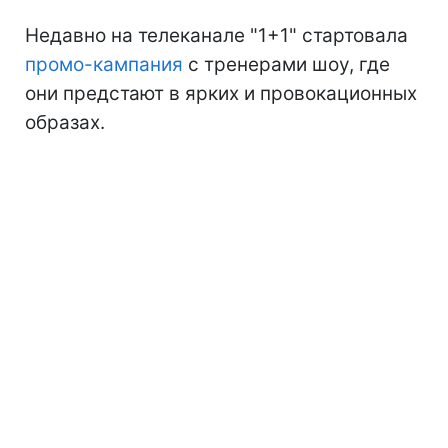
Недавно на телеканале "1+1" стартовала
промо-кампания
с тренерами шоу, где
они предстают в ярких и провокационных
образах.