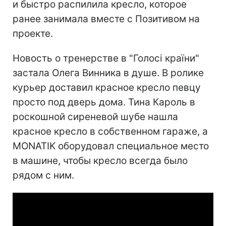
и быстро распилила кресло, которое
ранее занимала вместе с Позитивом на
проекте.
Новость о тренерстве в "Голосі країни"
застала Олега Винника в душе. В ролике
курьер доставил красное кресло певцу
просто под дверь дома. Тина Кароль в
роскошной сиреневой шубе нашла
красное кресло в собственном гараже, а
MONATIK оборудовал специальное место
в машине, чтобы кресло всегда было
рядом с ним.