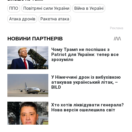
ППО
Повітряні сили України
Війна в Україні
Атака дронів
Ракетна атака