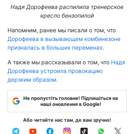
Надя Дорофеева распилила тренерское
кресло бензопилой
Напомним, ранее мы писали о том, что
Дорофеева в вызывающем комбинезоне
призналась в больших переменах.
А также мы рассказывали о том, что
Надя
Дорофеева устроила провокацию
дерзким образом.
Не пропустіть головне! Підпишіться на
наші оновлення в Google!
Або читайте нас там, де вам зручно!