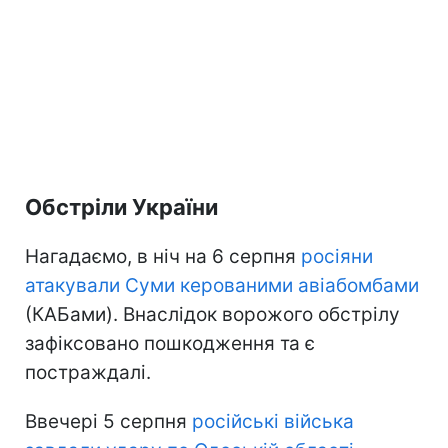
Обстріли України
Нагадаємо, в ніч на 6 серпня
росіяни
атакували Суми керованими авіабомбами
(КАБами). Внаслідок ворожого обстрілу
зафіксовано пошкодження та є
постраждалі.
Ввечері 5 серпня
російські війська