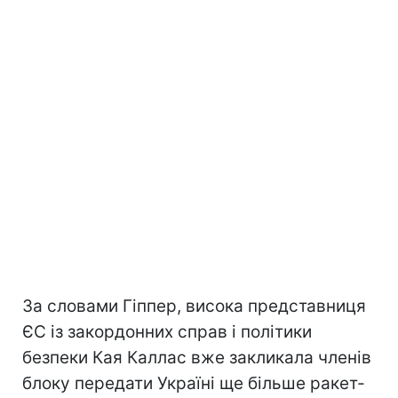
За словами Гіппер, висока представниця
ЄС із закордонних справ і політики
безпеки Кая Каллас вже закликала членів
блоку передати Україні ще більше ракет-