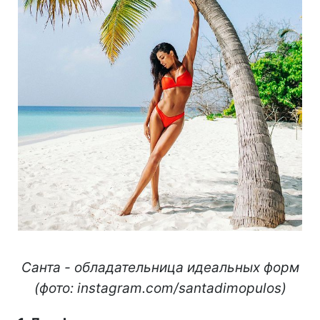
Санта - обладательница идеальных форм
(фото: instagram.com/santadimopulos)