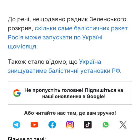
До речі, нещодавно радник Зеленського
розкрив,
скільки саме балістичних ракет
Росія може запускати по Україні
щомісяця
.
Також стало відомо, що
Україна
знищуватиме балістичні установки РФ
.
Не пропустіть головне! Підпишіться на
наші оновлення в Google!
Або читайте нас там, де вам зручно!
Більше по темі: