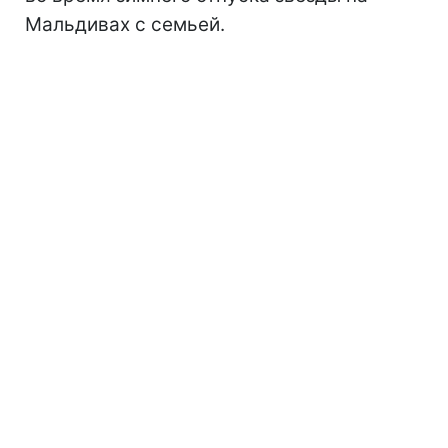
Мальдивах с семьей.