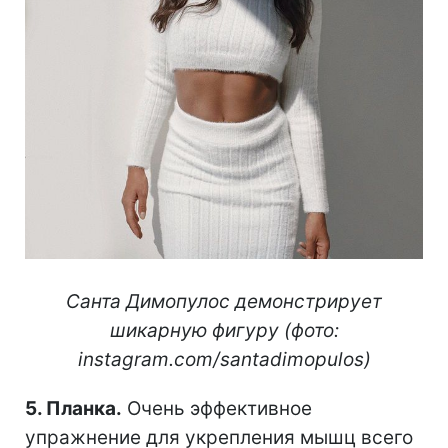
Санта Димопулос демонстрирует
шикарную фигуру (фото:
instagram.com/santadimopulos)
5. Планка.
Очень эффективное
упражнение для укрепления мышц всего