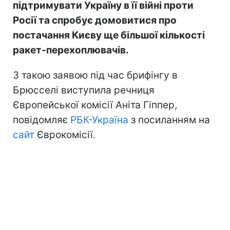
підтримувати Україну в її війні проти
Росії та спробує домовитися про
постачання Києву ще більшої кількості
ракет-перехоплювачів.
З такою заявою під час брифінгу в
Брюсселі виступила речниця
Європейської комісії Аніта Гіппер,
повідомляє
РБК-Україна
з посиланням на
сайт
Єврокомісії.