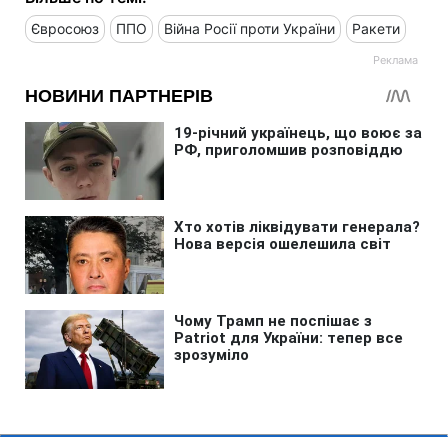
Євросоюз
ППО
Війна Росії проти України
Ракети