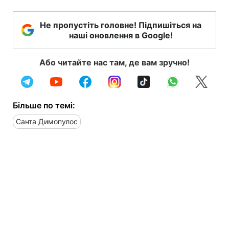
Не пропустіть головне! Підпишіться на
наші оновлення в Google!
Або читайте нас там, де вам зручно!
Більше по темі:
Санта Димопулос