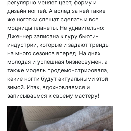
регулярно меняет цвет, форму и
дизайн ногтей. А вслед за ней такие
же ноготки спешат сделать и все
модницы планеты. Не удивительно:
Дженнер записана к гуру бьюти-
индустрии, которые и задают тренды
на много сезонов вперед. На днях
молодая и успешная бизнесвумен, а
также модель продемонстрировала,
какие ногти будут актуальными этой
зимой. Итак, вдохновляемся и
записываемся к своему мастеру!