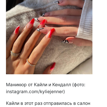
Маникюр от Кайли и Кендалл (фото:
instagram.com/kyliejenner)
Кайли в этот раз отправилась в салон