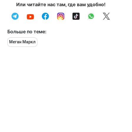
Или читайте нас там, где вам удобно!
Больше по теме:
Меган Маркл