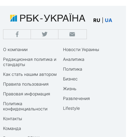
RU
|
UA
О компании
Новости Украины
Редакционная политика и
Аналитика
стандарты
Политика
Как стать нашим автором
Бизнес
Правила пользования
Жизнь
Правовая информация
Развлечения
Политика
Lifestyle
конфиденциальности
Контакты
Команда