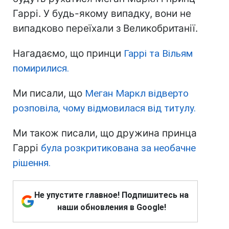
Гаррі. У будь-якому випадку, вони не
випадково переїхали з Великобританії.
Нагадаємо, що принци
Гаррі та Вільям
помирилися.
Ми писали, що
Меган Маркл відверто
розповіла, чому відмовилася від титулу.
Ми також писали, що дружина принца
Гаррі
була розкритикована за необачне
рішення.
Не упустите главное! Подпишитесь на
наши обновления в Google!