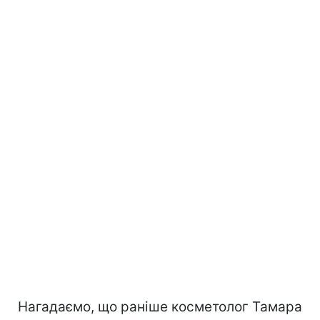
Нагадаємо, що раніше косметолог Тамара