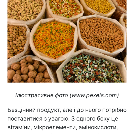
Ілюстративне фото (www.pexels.com)
Безцінний продукт, але і до нього потрібно
поставитися з увагою. З одного боку це
вітаміни, мікроелементи, амінокислоти,