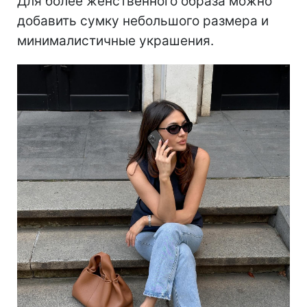
Для более женственного образа можно
добавить сумку небольшого размера и
минималистичные украшения.