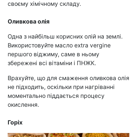
своєму хімічному складу.
Оливкова олія
Одна з найбільш корисних олій на землі.
Використовуйте масло extra vergine
першого віджиму, саме в ньому
збережені всі вітаміни і ПНЖК.
Врахуйте, що для смаження оливкова олія
не підходить, оскільки при нагріванні
моментально піддається процесу
окислення.
Горіх