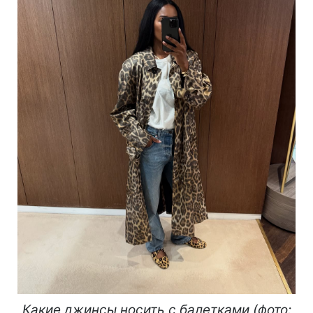
Какие джинсы носить с балетками (фото: