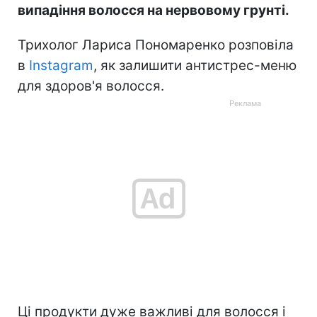
випадіння волосся на нервовому грунті.
Трихолог Лариса Пономаренко розповіла
в
Instagram
, як залишити антистрес-меню
для здоров'я волосся.
Ці продукти дуже важливі для волосся і