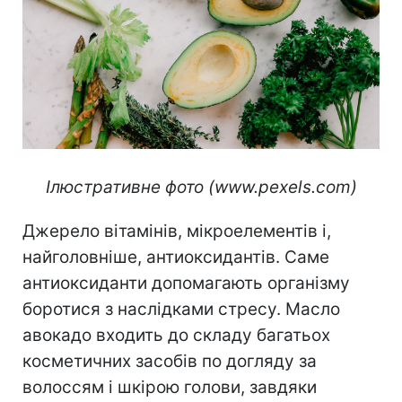
Ілюстративне фото (www.pexels.com)
Джерело вітамінів, мікроелементів і,
найголовніше, антиоксидантів. Саме
антиоксиданти допомагають організму
боротися з наслідками стресу. Масло
авокадо входить до складу багатьох
косметичних засобів по догляду за
волоссям і шкірою голови, завдяки