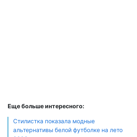
Еще больше интересного:
Стилистка показала модные
альтернативы белой футболке на лето