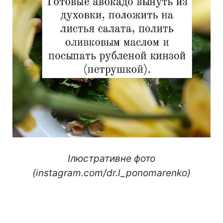
Ілюстративне фото
(instagram.com/dr.l_ponomarenko)