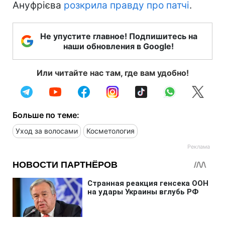
Ануфрієва
розкрила правду про патчі
.
Не упустите главное! Подпишитесь на
наши обновления в Google!
Или читайте нас там, где вам удобно!
Больше по теме:
Уход за волосами
Косметология