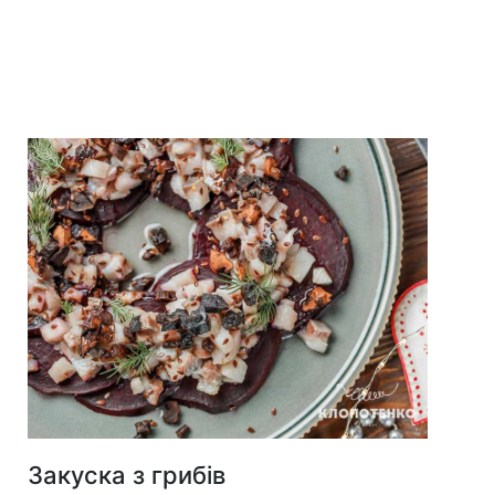
Закуска з грибів