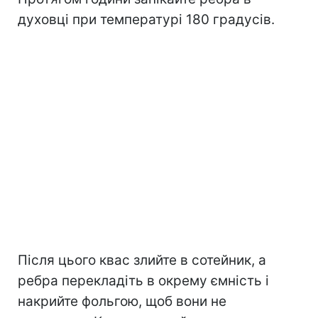
духовці при температурі 180 градусів.
Після цього квас злийте в сотейник, а
ребра перекладіть в окрему ємність і
накрийте фольгою, щоб вони не