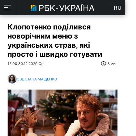
RU
Клопотенко поділився
новорічним меню з
українських страв, які
просто і швидко готувати
15:00 30.12.2020 Ср
8 мин
СВЕТЛАНА МАЩЕНКО