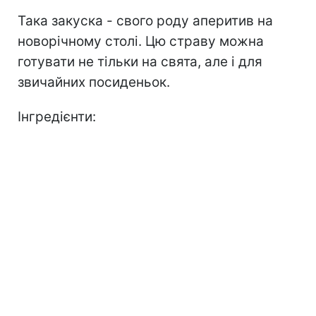
Така закуска - свого роду аперитив на
новорічному столі. Цю страву можна
готувати не тільки на свята, але і для
звичайних посиденьок.
Інгредієнти: