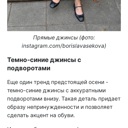
Прямые джинсы (фото:
instagram.com/borislavasekova)
Темно-синие джинсы с
подворотами
Еще один тренд предстоящей осени -
темно-синие джинсы с аккуратными
подворотами внизу. Такая деталь придает
образу непринужденности и позволяет
сделать акцент на обуви.