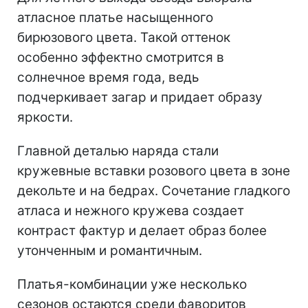
атласное платье насыщенного
бирюзового цвета. Такой оттенок
особенно эффектно смотрится в
солнечное время года, ведь
подчеркивает загар и придает образу
яркости.
Главной деталью наряда стали
кружевные вставки розового цвета в зоне
декольте и на бедрах. Сочетание гладкого
атласа и нежного кружева создает
контраст фактур и делает образ более
утонченным и романтичным.
Платья-комбинации уже несколько
сезонов остаются среди фаворитов