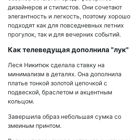
дизайнеров и стилистов. Они сочетают
элегантность и легкость, поэтому хорошо
подходят как для повседневных летних
прогулок, так и для вечерних событий.
Как телеведущая дополнила "лук"
Леся Никитюк сделала ставку на
минимализм в деталях. Она дополнила
платье тонкой золотой цепочкой с
подвеской, браслетом и акцентным
кольцом.
Завершила образ небольшая сумка со
змеиным принтом.