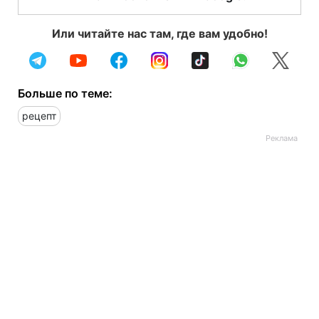
Или читайте нас там, где вам удобно!
Больше по теме:
рецепт