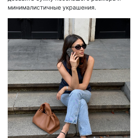
минималистичные украшения.