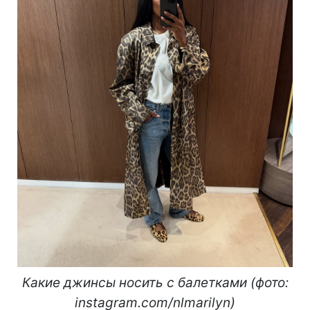
Какие джинсы носить с балетками (фото:
instagram.com/nlmarilyn)