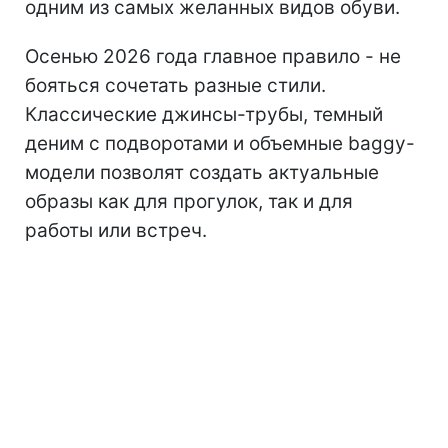
одним из самых желанных видов обуви.
Осенью 2026 года главное правило - не
бояться сочетать разные стили.
Классические джинсы-трубы, темный
деним с подворотами и объемные baggy-
модели позволят создать актуальные
образы как для прогулок, так и для
работы или встреч.