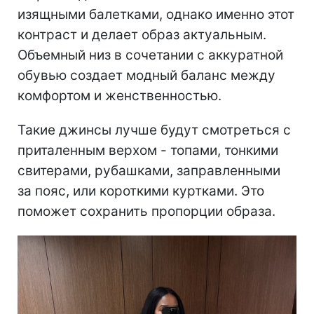
изящными балетками, однако именно этот
контраст и делает образ актуальным.
Объемный низ в сочетании с аккуратной
обувью создает модный баланс между
комфортом и женственностью.
Такие джинсы лучше будут смотреться с
приталенным верхом - топами, тонкими
свитерами, рубашками, заправленными
за пояс, или короткими куртками. Это
поможет сохранить пропорции образа.