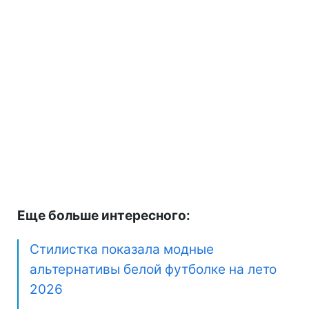
Еще больше интересного:
Стилистка показала модные
альтернативы белой футболке на лето
2026