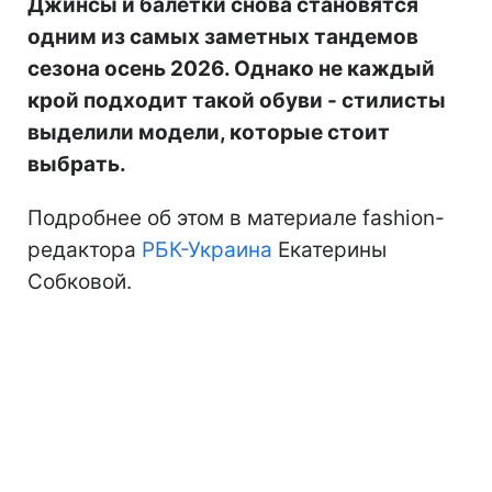
Джинсы и балетки снова становятся
одним из самых заметных тандемов
сезона осень 2026. Однако не каждый
крой подходит такой обуви - стилисты
выделили модели, которые стоит
выбрать.
Подробнее об этом в материале fashion-
редактора
РБК-Украина
Екатерины
Собковой.