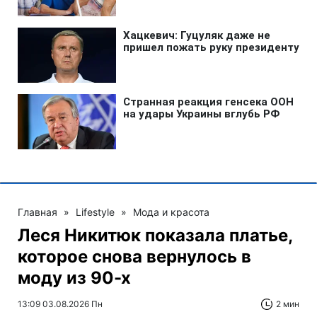
Главная
»
Lifestyle
»
Мода и красота
Леся Никитюк показала платье,
которое снова вернулось в
моду из 90-х
13:09 03.08.2026 Пн
2 мин