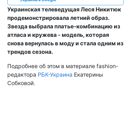
Украинская телеведущая Леся Никитюк
продемонстрировала летний образ.
Звезда выбрала платье-комбинацию из
атласа и кружева - модель, которая
снова вернулась в моду и стала одним из
трендов сезона.
Подробнее об этом в материале fashion-
редактора
РБК-Украина
Екатерины
Собковой.