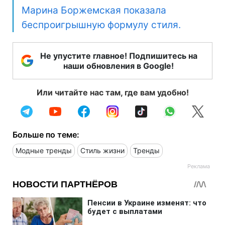
Марина Боржемская показала
беспроигрышную формулу стиля.
Не упустите главное! Подпишитесь на
наши обновления в Google!
Или читайте нас там, где вам удобно!
Больше по теме:
Модные тренды
Стиль жизни
Тренды