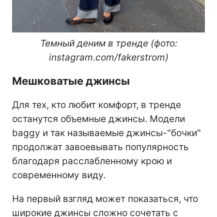
Темный деним в тренде (фото:
instagram.com/fakerstrom)
Мешковатые джинсы
Для тех, кто любит комфорт, в тренде
останутся объемные джинсы. Модели
baggy и так называемые джинсы-"бочки"
продолжат завоевывать популярность
благодаря расслабленному крою и
современному виду.
На первый взгляд может показаться, что
широкие джинсы сложно сочетать с