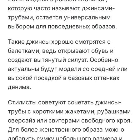
которую часто называют джинсами-
трубами, остается универсальным
выбором для повседневных образов.
Такие джинсы хорошо смотрятся с
балетками, ведь открывают обувь и
создают вытянутый силуэт. Особенно
актуальны будут модели со средней или
высокой посадкой в базовых оттенках
денима.
Стилисты советуют сочетать джинсы-
трубы с короткими жакетами, рубашками
оверсайз или свитерами свободного кроя.
Для более женственного образа можно
добавить сумку небольшого размера и