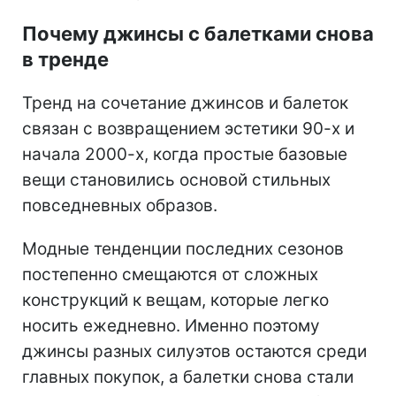
Почему джинсы с балетками снова
в тренде
Тренд на сочетание джинсов и балеток
связан с возвращением эстетики 90-х и
начала 2000-х, когда простые базовые
вещи становились основой стильных
повседневных образов.
Модные тенденции последних сезонов
постепенно смещаются от сложных
конструкций к вещам, которые легко
носить ежедневно. Именно поэтому
джинсы разных силуэтов остаются среди
главных покупок, а балетки снова стали