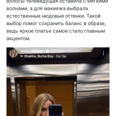
Волосы телеведущая оставила с мягкими
волнами, а для макияжа выбрала
естественные нюдовые оттенки. Такой
выбор помог сохранить баланс в образе,
ведь яркое платье самое стало главным
акцентом.