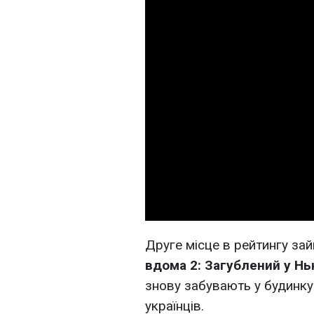
Друге місце в рейтингу за
вдома 2: Загублений у Нь
знову забувають у будинку
українців.