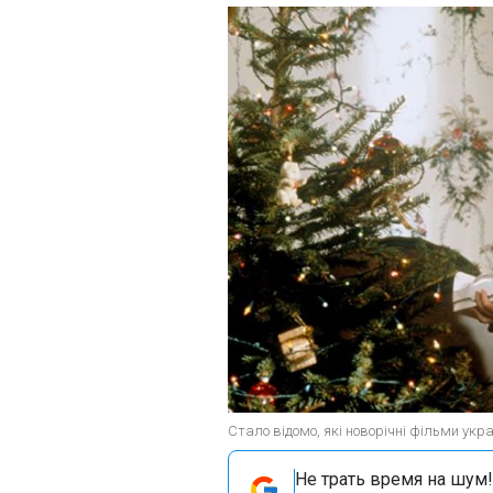
Стало відомо, які новорічні фільми укр
Не трать время на шум!