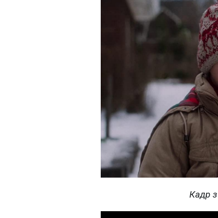
Кадр з