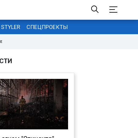
STYLER
СПЕЦПРОЕКТЫ
НЕ
СТИ