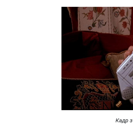
Кадр з