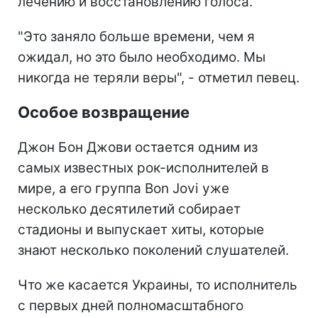
лечению и восстановлению голоса.
"Это заняло больше времени, чем я
ожидал, но это было необходимо. Мы
никогда не теряли веры", - отметил певец.
Особое возвращение
Джон Бон Джови остается одним из
самых известных рок-исполнителей в
мире, а его группа Bon Jovi уже
несколько десятилетий собирает
стадионы и выпускает хиты, которые
знают несколько поколений слушателей.
Что же касается Украины, то исполнитель
с первых дней полномасштабного