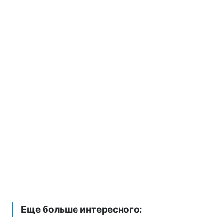
Еще больше интересного: