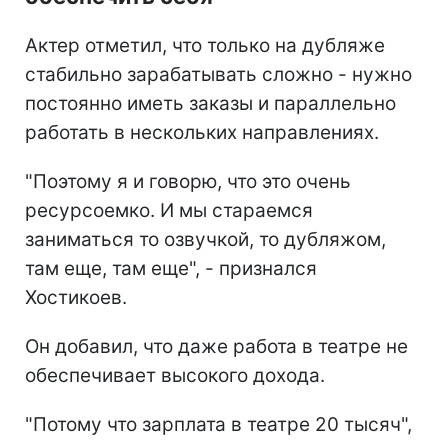
Актер отметил, что только на дубляже
стабильно зарабатывать сложно - нужно
постоянно иметь заказы и параллельно
работать в нескольких направлениях.
"Поэтому я и говорю, что это очень
ресурсоемко. И мы стараемся
заниматься то озвучкой, то дубляжом,
там еще, там еще", - признался
Хостикоев.
Он добавил, что даже работа в театре не
обеспечивает высокого дохода.
"Потому что зарплата в театре 20 тысяч",