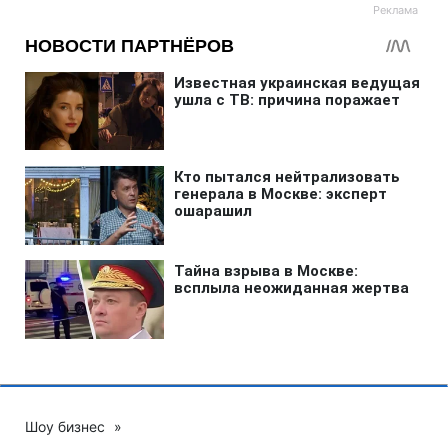
Шоу бизнес
»