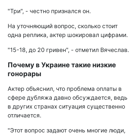
"Три", - честно признался он.
На уточняющий вопрос, сколько стоит
одна реплика, актер шокировал цифрами.
"15-18, до 20 гривен", - отметил Вячеслав.
Почему в Украине такие низкие
гонорары
Актер объяснил, что проблема оплаты в
сфере дубляжа давно обсуждается, ведь
в других странах ситуация существенно
отличается.
"Этот вопрос задают очень многие люди,