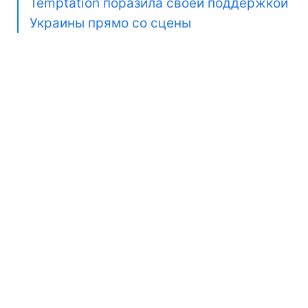
Temptation поразила своей поддержкой
Украины прямо со сцены