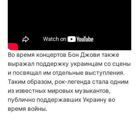
Во время концертов Бон Джови также
выражал поддержку украинцам со сцены
и посвящал им отдельные выступления.
Таким образом, рок-легенда стала одним
из известных мировых музыкантов,
публично поддержавших Украину во
время войны.