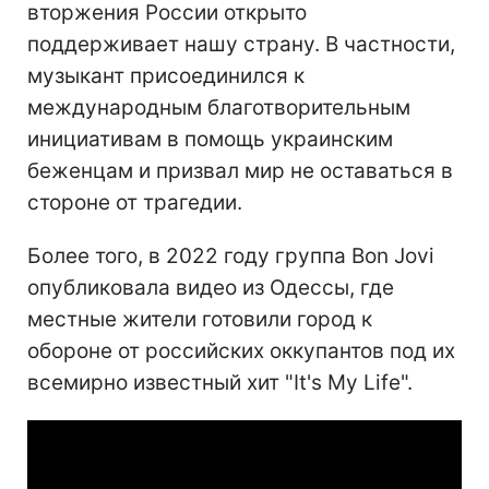
вторжения России открыто
поддерживает нашу страну. В частности,
музыкант присоединился к
международным благотворительным
инициативам в помощь украинским
беженцам и призвал мир не оставаться в
стороне от трагедии.
Более того, в 2022 году группа Bon Jovi
опубликовала видео из Одессы, где
местные жители готовили город к
обороне от российских оккупантов под их
всемирно известный хит "It's My Life".