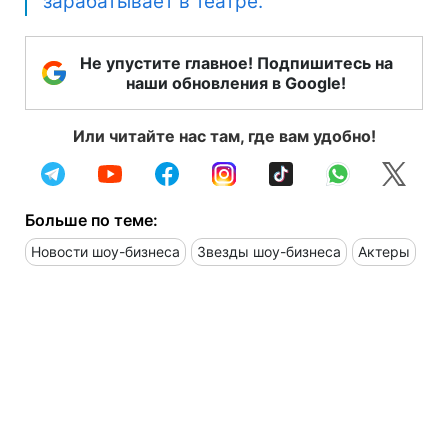
зарабатывает в театре.
Не упустите главное! Подпишитесь на
наши обновления в Google!
Или читайте нас там, где вам удобно!
Больше по теме:
Новости шоу-бизнеса
Звезды шоу-бизнеса
Актеры