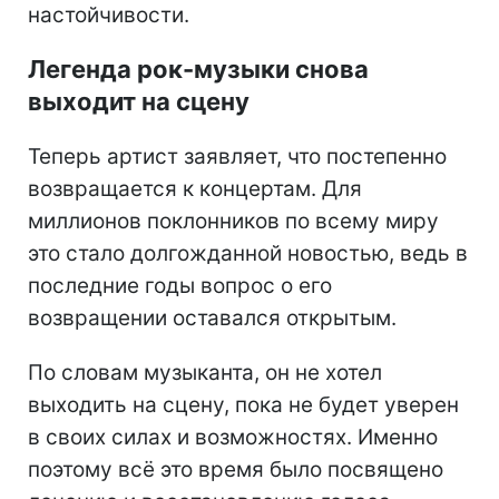
настойчивости.
Легенда рок-музыки снова
выходит на сцену
Теперь артист заявляет, что постепенно
возвращается к концертам. Для
миллионов поклонников по всему миру
это стало долгожданной новостью, ведь в
последние годы вопрос о его
возвращении оставался открытым.
По словам музыканта, он не хотел
выходить на сцену, пока не будет уверен
в своих силах и возможностях. Именно
поэтому всё это время было посвящено