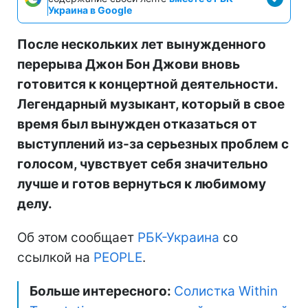
Украина в Google
После нескольких лет вынужденного
перерыва Джон Бон Джови вновь
готовится к концертной деятельности.
Легендарный музыкант, который в свое
время был вынужден отказаться от
выступлений из-за серьезных проблем с
голосом, чувствует себя значительно
лучше и готов вернуться к любимому
делу.
Об этом сообщает
РБК-Украина
со
ссылкой на
PEOPLE
.
Больше интересного:
Солистка Within