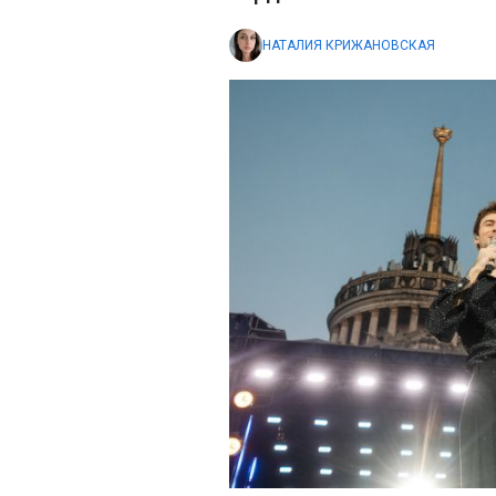
НАТАЛИЯ КРИЖАНОВСКАЯ