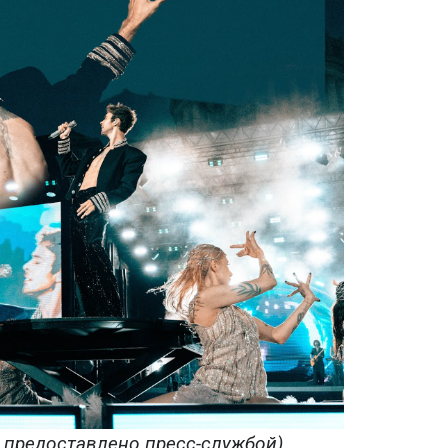
 предоставлено пресс-службой)