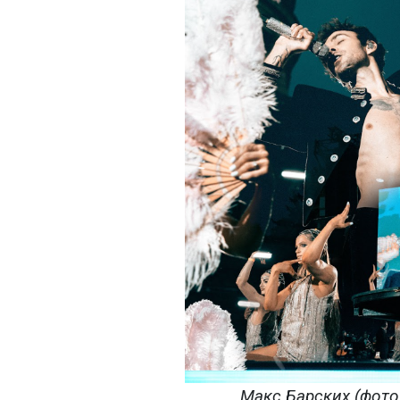
Макс Барских (фото