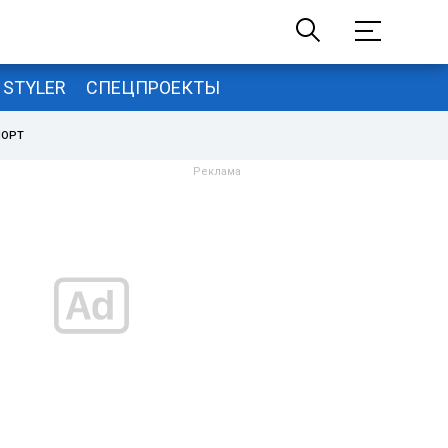
STYLER
СПЕЦПРОЕКТЫ
ПОРТ