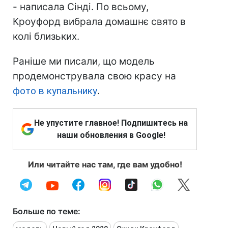
- написала Сінді. По всьому,
Кроуфорд вибрала домашнє свято в
колі близьких.
Раніше ми писали, що модель
продемонструвала свою красу на
фото в купальнику
.
Не упустите главное! Подпишитесь на
наши обновления в Google!
Или читайте нас там, где вам удобно!
Больше по теме: