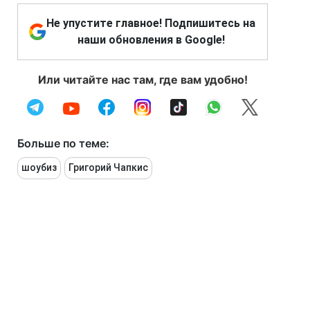
Не упустите главное! Подпишитесь на
наши обновления в Google!
Или читайте нас там, где вам удобно!
Больше по теме:
шоубиз
Григорий Чапкис