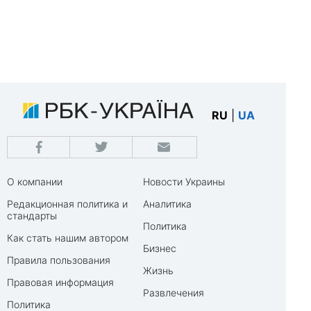
RU
|
UA
О компании
Новости Украины
Редакционная политика и
Аналитика
стандарты
Политика
Как стать нашим автором
Бизнес
Правила пользования
Жизнь
Правовая информация
Развлечения
Политика