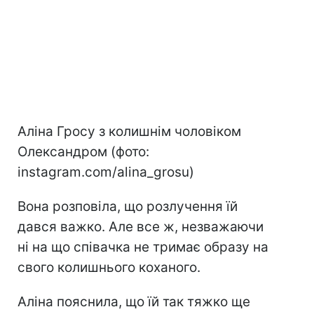
Аліна Гросу з колишнім чоловіком
Олександром (фото:
instagram.com/alina_grosu)
Вона розповіла, що розлучення їй
дався важко. Але все ж, незважаючи
ні на що співачка не тримає образу на
свого колишнього коханого.
Аліна пояснила, що їй так тяжко ще