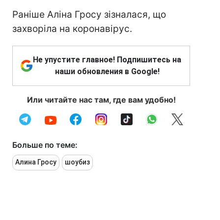
Раніше Аліна Гросу зізналася, що
захворіла на коронавірус.
Не упустите главное! Подпишитесь на
наши обновления в Google!
Или читайте нас там, где вам удобно!
Больше по теме:
Алина Гросу
шоубиз