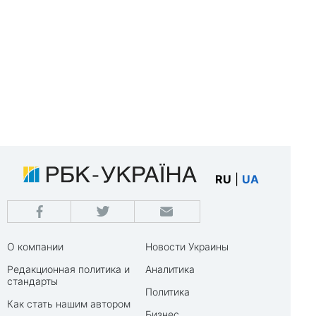
RU
|
UA
О компании
Новости Украины
Редакционная политика и
Аналитика
стандарты
Политика
Как стать нашим автором
Бизнес