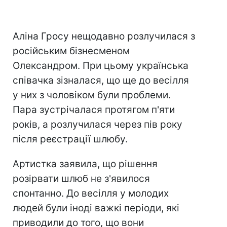
Аліна Гросу нещодавно розлучилася з
російським бізнесменом
Олександром. При цьому українська
співачка зізналася, що ще до весілля
у них з чоловіком були проблеми.
Пара зустрічалася протягом п'яти
років, а розлучилася через пів року
після реєстрації шлюбу.
Артистка заявила, що рішення
розірвати шлюб не з'явилося
спонтанно. До весілля у молодих
людей були іноді важкі періоди, які
приводили до того, що вони