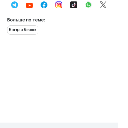
Больше по теме:
Богдан Бенюк