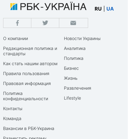
RU
|
UA
О компании
Новости Украины
Редакционная политика и
Аналитика
стандарты
Политика
Как стать нашим автором
Бизнес
Правила пользования
Жизнь
Правовая информация
Развлечения
Политика
Lifestyle
конфиденциальности
Контакты
Команда
Вакансии в РБК-Украина
Разместить рекламу