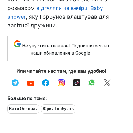
розмахом
відгуляли на вечірці Baby
shower
, яку Горбунов влаштував для
вагітної дружини.
Не упустите главное! Подпишитесь на
наши обновления в Google!
Или читайте нас там, где вам удобно!
Больше по теме:
Катя Осадчая
Юрий Горбунов