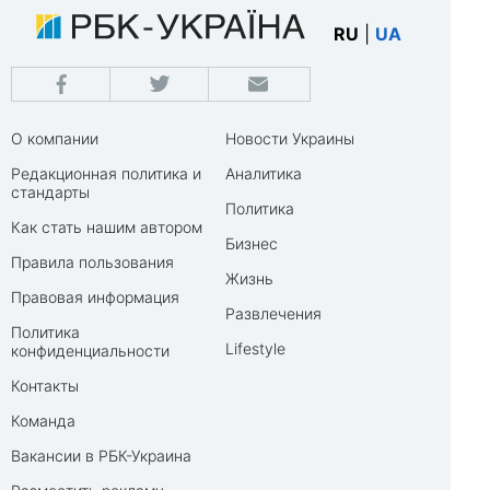
RU
|
UA
О компании
Новости Украины
Редакционная политика и
Аналитика
стандарты
Политика
Как стать нашим автором
Бизнес
Правила пользования
Жизнь
Правовая информация
Развлечения
Политика
Lifestyle
конфиденциальности
Контакты
Команда
Вакансии в РБК-Украина