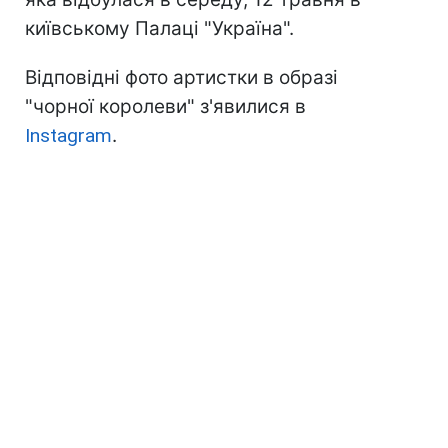
київському Палаці "Україна".
Відповідні фото артистки в образі
"чорної королеви" з'явилися в
Instagram
.