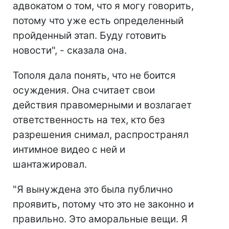
адвокатом о том, что я могу говорить,
потому что уже есть определенный
пройденный этап. Буду готовить
новости", - сказала она.
Тополя дала понять, что не боится
осуждения. Она считает свои
действия правомерными и возлагает
ответственность на тех, кто без
разрешения снимал, распространял
интимное видео с ней и
шантажировал.
"Я вынуждена это была публично
проявить, потому что это не законно и
правильно. Это аморальные вещи. Я