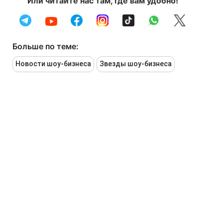
Или читайте нас там, где вам удобно!
Больше по теме:
Новости шоу-бизнеса
Звезды шоу-бизнеса