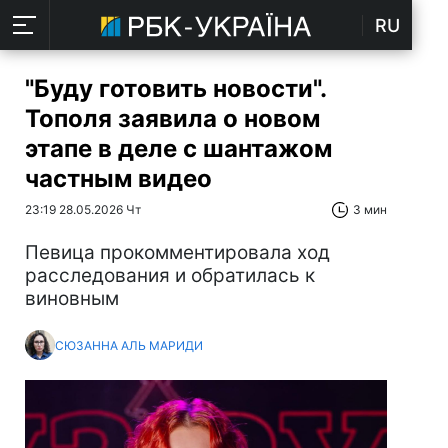
RU
"Буду готовить новости".
Тополя заявила о новом
этапе в деле с шантажом
частным видео
23:19 28.05.2026 Чт
3 мин
Певица прокомментировала ход
расследования и обратилась к
виновным
СЮЗАННА АЛЬ МАРИДИ