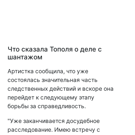
Что сказала Тополя о деле с
шантажом
Артистка сообщила, что уже
состоялась значительная часть
следственных действий и вскоре она
перейдет к следующему этапу
борьбы за справедливость.
"Уже заканчивается досудебное
расследование. Имею встречу с