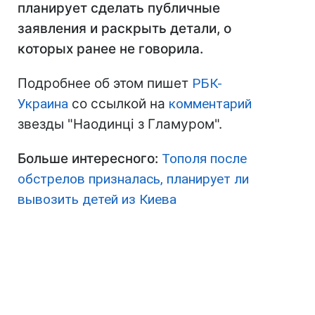
планирует сделать публичные
заявления и раскрыть детали, о
которых ранее не говорила.
Подробнее об этом пишет
РБК-
Украина
со ссылкой на
комментарий
звезды "Наодинці з Гламуром".
Больше интересного:
Тополя после
обстрелов призналась, планирует ли
вывозить детей из Киева