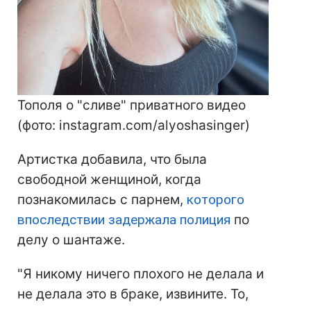
Тополя о "сливе" приватного видео
(фото: instagram.com/alyoshasinger)
Артистка добавила, что была
свободной женщиной, когда
познакомилась с парнем,
которого
впоследствии задержала полиция
по
делу о шантаже.
"Я никому ничего плохого не делала и
не делала это в браке, извините. То,