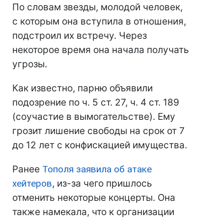
По словам звезды, молодой человек,
с которым она вступила в отношения,
подстроил их встречу. Через
некоторое время она начала получать
угрозы.
Как известно, парню объявили
подозрение по ч. 5 ст. 27, ч. 4 ст. 189
(соучастие в вымогательстве). Ему
грозит лишение свободы на срок от 7
до 12 лет с конфискацией имущества.
Ранее
Тополя заявила об атаке
хейтеров
, из-за чего пришлось
отменить некоторые концерты. Она
также намекала, что к организации