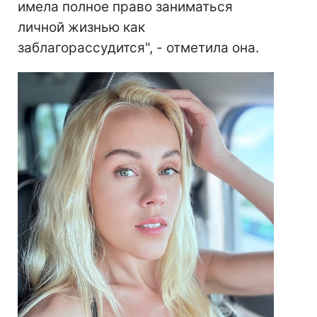
имела полное право заниматься
личной жизнью как
заблагорассудится", - отметила она.