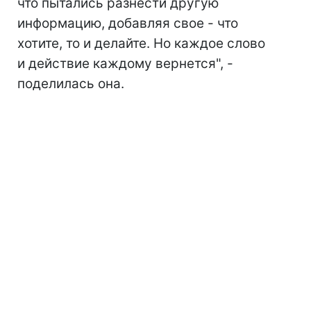
что пытались разнести другую
информацию, добавляя свое - что
хотите, то и делайте. Но каждое слово
и действие каждому вернется", -
поделилась она.