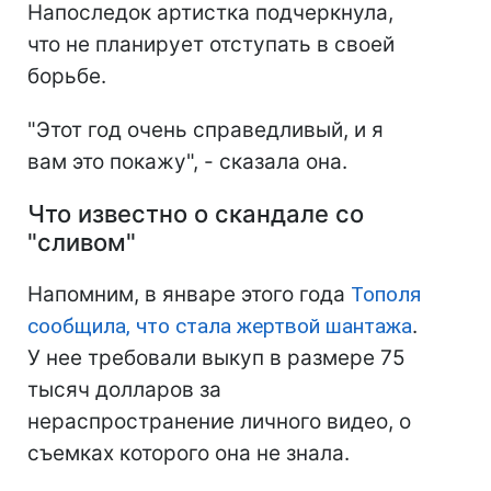
Напоследок артистка подчеркнула,
что не планирует отступать в своей
борьбе.
"Этот год очень справедливый, и я
вам это покажу", - сказала она.
Что известно о скандале со
"сливом"
Напомним, в январе этого года
Тополя
сообщила, что стала жертвой шантажа
.
У нее требовали выкуп в размере 75
тысяч долларов за
нераспространение личного видео, о
съемках которого она не знала.