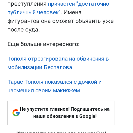
преступления
причастен "достаточно
публичный человек"
. Имена
фигурантов она сможет объявить уже
после суда.
Еще больше интересного:
Тополя отреагировала на обвинения в
мобилизации Беспалова
Тарас Тополя показался с дочкой и
насмешил своим макияжем
Не упустите главное! Подпишитесь на
наши обновления в Google!