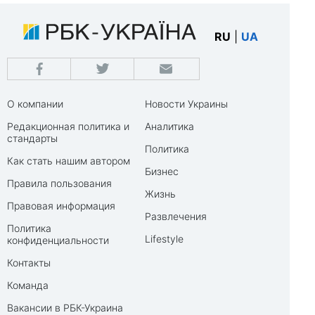
RU
|
UA
О компании
Новости Украины
Редакционная политика и
Аналитика
стандарты
Политика
Как стать нашим автором
Бизнес
Правила пользования
Жизнь
Правовая информация
Развлечения
Политика
Lifestyle
конфиденциальности
Контакты
Команда
Вакансии в РБК-Украина