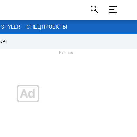
STYLER
СПЕЦПРОЕКТЫ
ПОРТ