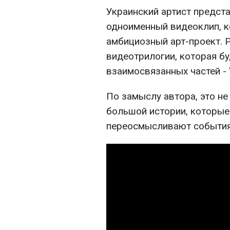
Украинский артист предста
одноименный видеоклип, к
амбициозный арт-проект. 
видеотрилогии, которая бу
взаимосвязанных частей - "
По замыслу автора, это не
большой истории, которые
переосмысливают события