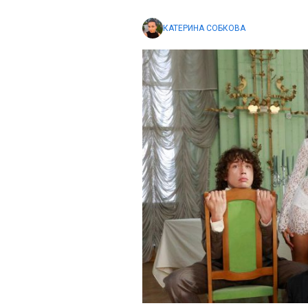
КАТЕРИНА СОБКОВА