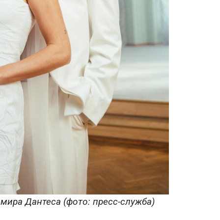
мира Дантеса (фото: пресс-служба)