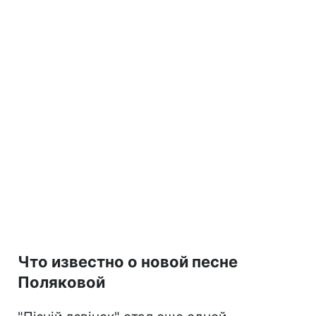
Что известно о новой песне
Поляковой