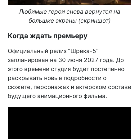
Любимые герои снова вернутся на
большие экраны (скриншот)
Когда ждать премьеру
Официальный релиз "Шрека-5"
запланирован на 30 июня 2027 года. До
этого времени студия будет постепенно
раскрывать новые подробности о
сюжете, персонажах и актёрском составе
будущего анимационного фильма.