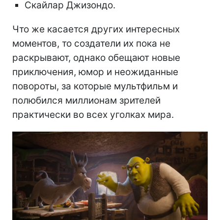
Скайлар Джизондо.
Что же касается других интересных
моментов, то создатели их пока не
раскрывают, однако обещают новые
приключения, юмор и неожиданные
повороты, за которые мультфильм и
полюбился миллионам зрителей
практически во всех уголках мира.