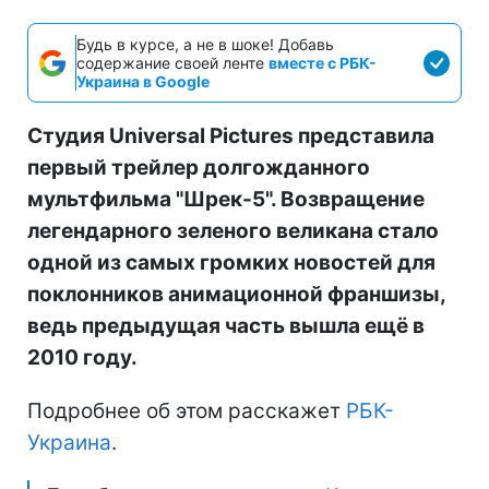
Будь в курсе, а не в шоке! Добавь
содержание своей ленте
вместе с РБК-
Украина в Google
Студия Universal Pictures представила
первый трейлер долгожданного
мультфильма "Шрек-5". Возвращение
легендарного зеленого великана стало
одной из самых громких новостей для
поклонников анимационной франшизы,
ведь предыдущая часть вышла ещё в
2010 году.
Подробнее об этом расскажет
РБК-
Украина
.