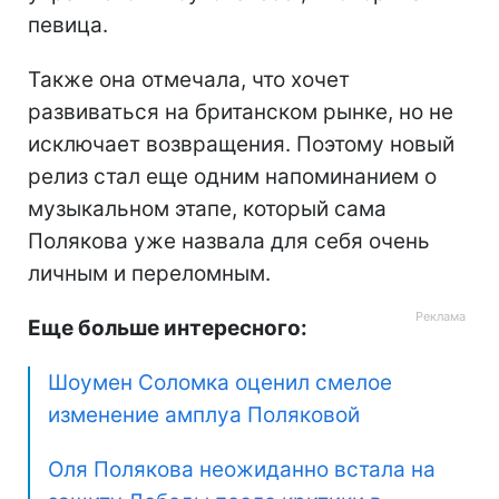
певица.
Также она отмечала, что хочет
развиваться на британском рынке, но не
исключает возвращения. Поэтому новый
релиз стал еще одним напоминанием о
музыкальном этапе, который сама
Полякова уже назвала для себя очень
личным и переломным.
Еще больше интересного:
Шоумен Соломка оценил смелое
изменение амплуа Поляковой
Оля Полякова неожиданно встала на