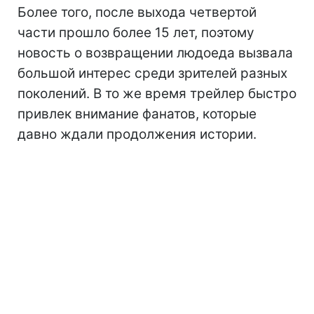
Более того, после выхода четвертой
части прошло более 15 лет, поэтому
новость о возвращении людоеда вызвала
большой интерес среди зрителей разных
поколений. В то же время трейлер быстро
привлек внимание фанатов, которые
давно ждали продолжения истории.