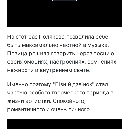
Play
Video
На этот раз Полякова позволила себе
быть максимально честной в музыке.
Певица решила говорить через песни о
своих эмоциях, настроениях, сомнениях,
нежности и внутреннем свете.
Именно поэтому "Пізній дзвінок" стал
частью особого творческого периода в
жизни артистки. Спокойного,
романтичного и очень личного.