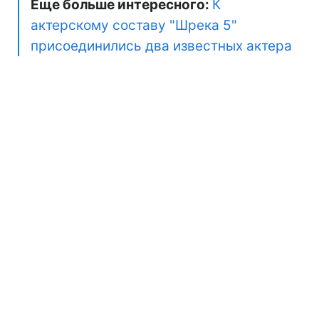
Еще больше интересного:
К
актерскому составу "Шрека 5"
присоединились два известных актера