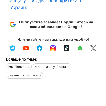
защиту Лободы после критики в
Украине.
Не упустите главное! Подпишитесь на
наши обновления в Google!
Или читайте нас там, где вам удобно!
Больше по теме:
Оля Полякова
Новости шоу-бизнеса
Звезды шоу-бизнеса