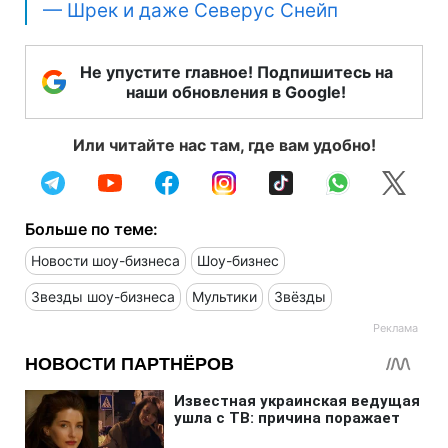
— Шрек и даже Северус Снейп
Не упустите главное! Подпишитесь на
наши обновления в Google!
Или читайте нас там, где вам удобно!
Больше по теме:
Новости шоу-бизнеса
Шоу-бизнес
Звезды шоу-бизнеса
Мультики
Звёзды