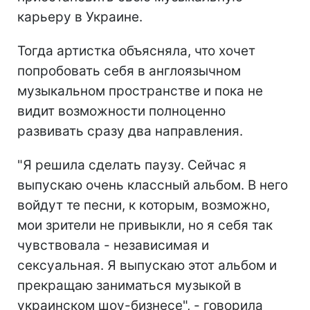
карьеру в Украине.
Тогда артистка объясняла, что хочет
попробовать себя в англоязычном
музыкальном пространстве и пока не
видит возможности полноценно
развивать сразу два направления.
"Я решила сделать паузу. Сейчас я
выпускаю очень классный альбом. В него
войдут те песни, к которым, возможно,
мои зрители не привыкли, но я себя так
чувствовала - независимая и
сексуальная. Я выпускаю этот альбом и
прекращаю заниматься музыкой в
украинском шоу-бизнесе", - говорила