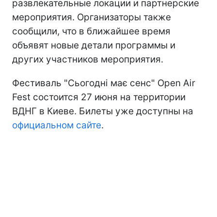
развлекательные локации и партнерские
мероприятия. Организаторы также
сообщили, что в ближайшее время
объявят новые детали программы и
других участников мероприятия.
Фестиваль "Сьогодні має сенс" Open Air
Fest состоится 27 июня на территории
ВДНГ в Киеве. Билеты уже доступны на
официальном сайте
.