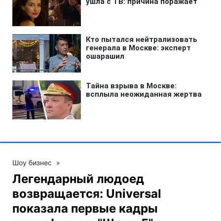
Шоу бизнес
»
Легендарный людоед
возвращается: Universal
показала первые кадры