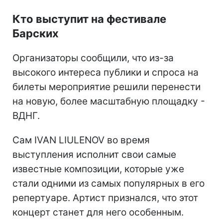
Кто выступит на фестивале
Барских
Организаторы сообщили, что из-за
высокого интереса публики и спроса на
билеты мероприятие решили перенести
на новую, более масштабную площадку -
ВДНГ.
Сам IVAN LIULENOV во время
выступления исполнит свои самые
известные композиции, которые уже
стали одними из самых популярных в его
репертуаре. Артист признался, что этот
концерт станет для него особенным.