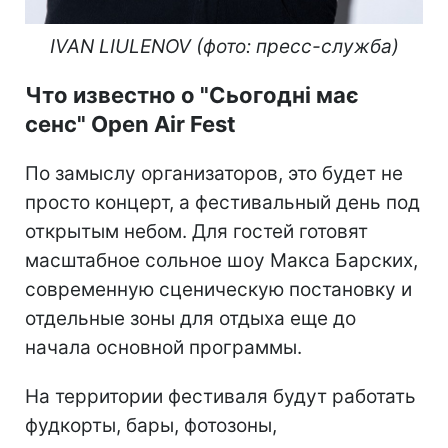
IVAN LIULENOV (фото: пресс-служба)
Что известно о "Сьогодні має
сенс" Open Air Fest
По замыслу организаторов, это будет не
просто концерт, а фестивальный день под
открытым небом. Для гостей готовят
масштабное сольное шоу Макса Барских,
современную сценическую постановку и
отдельные зоны для отдыха еще до
начала основной программы.
На территории фестиваля будут работать
фудкорты, бары, фотозоны,