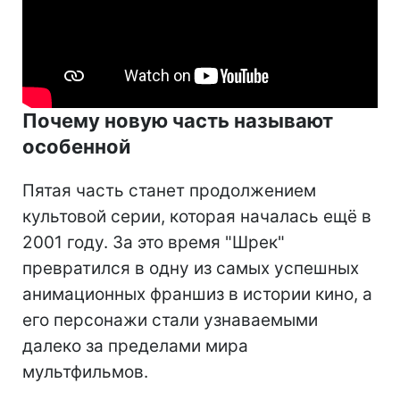
Почему новую часть называют
особенной
Пятая часть станет продолжением
культовой серии, которая началась ещё в
2001 году. За это время "Шрек"
превратился в одну из самых успешных
анимационных франшиз в истории кино, а
его персонажи стали узнаваемыми
далеко за пределами мира
мультфильмов.