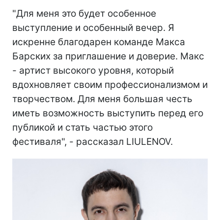
"Для меня это будет особенное
выступление и особенный вечер. Я
искренне благодарен команде Макса
Барских за приглашение и доверие. Макс
- артист высокого уровня, который
вдохновляет своим профессионализмом и
творчеством. Для меня большая честь
иметь возможность выступить перед его
публикой и стать частью этого
фестиваля", - рассказал LIULENOV.