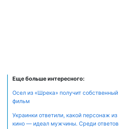
Еще больше интересного:
Осел из «Шрека» получит собственный
фильм
Украинки ответили, какой персонаж из
кино — идеал мужчины. Среди ответов