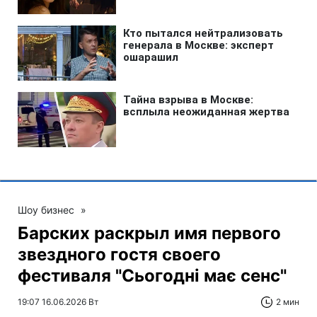
Шоу бизнес
»
Барских раскрыл имя первого
звездного гостя своего
фестиваля "Сьогодні має сенс"
19:07 16.06.2026 Вт
2 мин