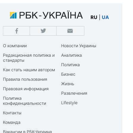
RU
|
UA
О компании
Новости Украины
Редакционная политика и
Аналитика
стандарты
Политика
Как стать нашим автором
Бизнес
Правила пользования
Жизнь
Правовая информация
Развлечения
Политика
Lifestyle
конфиденциальности
Контакты
Команда
Вакансии в РБК-Украина