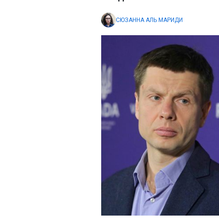
СЮЗАННА АЛЬ МАРИДИ