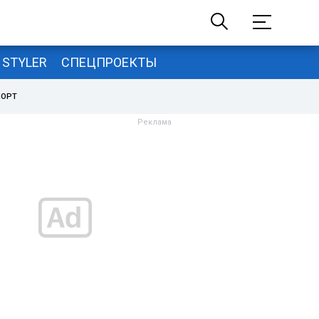
STYLER
СПЕЦПРОЕКТЫ
ПОРТ