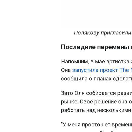
Полякову пригласили 
Последние перемены 
Напомним, в мае артистка 
Она
запустила проект The 
сообщила о планах сделат
Зато Оля собирается разв
рынке. Свое решение она о
работать над несколькими
"У меня просто нет времен