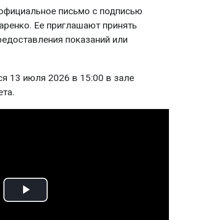
 официальное письмо с подписью
аренко. Ее приглашают принять
редоставления показаний или
я 13 июля 2026 в 15:00 в зале
ета.
Play