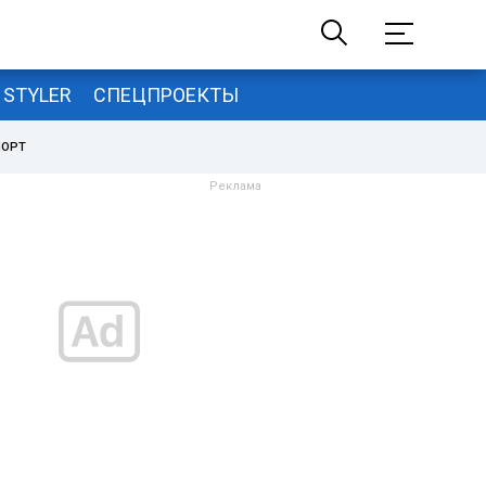
STYLER
СПЕЦПРОЕКТЫ
ПОРТ