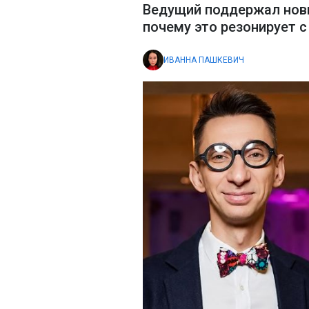
Ведущий поддержал новы
почему это резонирует 
ИВАННА ПАШКЕВИЧ