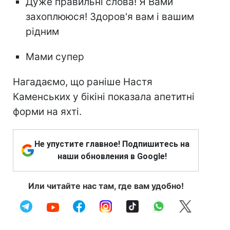
Дуже правильні слова! Я Вами
захоплююся! Здоров'я вам і вашим
рідним
Мами супер
Нагадаємо, що раніше Настя
Каменських у бікіні показала апетитні
форми на яхті.
Не упустите главное! Подпишитесь на
наши обновления в Google!
Или читайте нас там, где вам удобно!