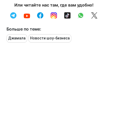
Или читайте нас там, где вам удобно!
Больше по теме:
Джамала
Новости шоу-бизнеса