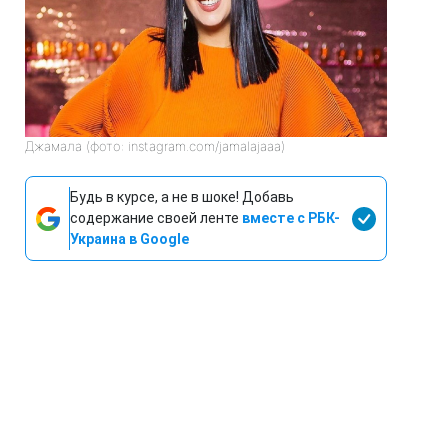
Джамала (фото: instagram.com/jamalajaaa)
Будь в курсе, а не в шоке! Добавь
содержание своей ленте
вместе с РБК-
Украина в Google