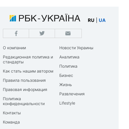
RU
|
UA
О компании
Новости Украины
Редакционная политика и
Аналитика
стандарты
Политика
Как стать нашим автором
Бизнес
Правила пользования
Жизнь
Правовая информация
Развлечения
Политика
Lifestyle
конфиденциальности
Контакты
Команда