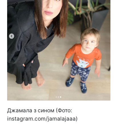
Джамала з сином (Фото:
instagram.com/jamalajaaa)