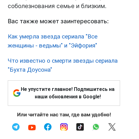
соболезнования семье и близким.
Вас также может заинтересовать:
Как умерла звезда сериала "Все
женщины - ведьмы" и "Эйфория"
Что известно о смерти звезды сериала
"Бухта Доусона"
Не упустите главное! Подпишитесь на
наши обновления в Google!
Или читайте нас там, где вам удобно!