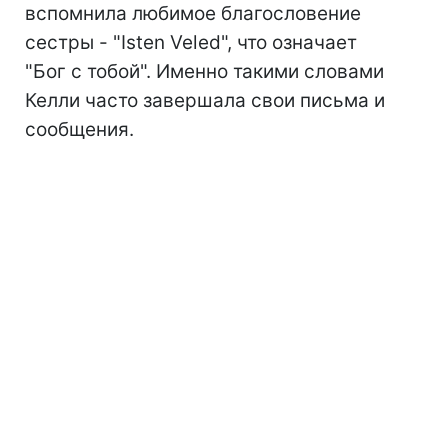
вспомнила любимое благословение
сестры - "Isten Veled", что означает
"Бог с тобой". Именно такими словами
Келли часто завершала свои письма и
сообщения.