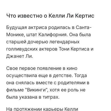
Что известно о Келли Ли Кертис
Будущая актриса родилась в Санта-
Монике, штат Калифорния. Она была
старшей дочерью легендарных
голливудских актеров Тони Кертиса и
Джанет Ли.
Свое первое появление в кино
осуществила еще в детстве. Тогда
она снялась вместе с родителями в
фильме "Викинги", хотя ее роль не
была указана в титрах.
На протяжении карьеры Келли