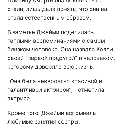
Причину смерти она объявлять не
стала, лишь дала понять, что она на
стала естественным образом.
В заметке Джейми поделилась
теплыми воспоминаниями о самом
близком человеке. Она назвала Келли
своей "первой подругой" и человеком,
которому доверяла всю жизнь.
"Она была невероятно красивой и
талантливой актрисой", - отметила
актриса.
Кроме того, Джейми вспомнила
любимые занятия сестры.