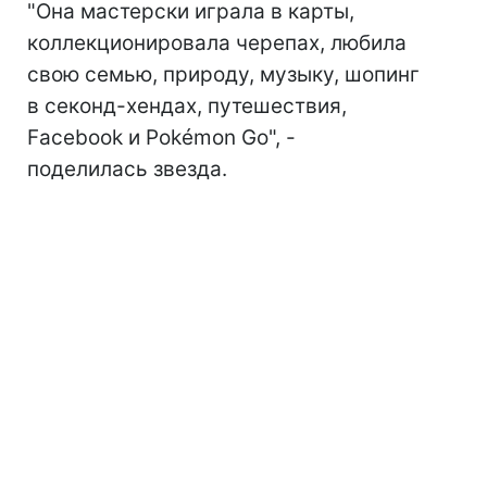
"Она мастерски играла в карты,
коллекционировала черепах, любила
свою семью, природу, музыку, шопинг
в секонд-хендах, путешествия,
Facebook и Pokémon Go", -
поделилась звезда.