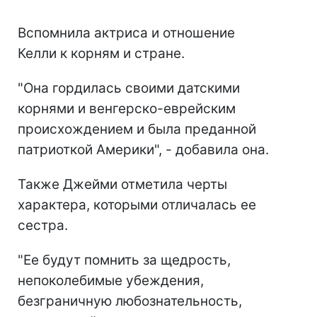
Вспомнила актриса и отношение
Келли к корням и стране.
"Она гордилась своими датскими
корнями и венгерско-еврейским
происхождением и была преданной
патриоткой Америки", - добавила она.
Также Джейми отметила черты
характера, которыми отличалась ее
сестра.
"Ее будут помнить за щедрость,
непоколебимые убеждения,
безграничную любознательность,