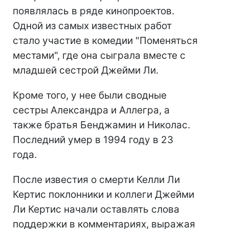
появлялась в ряде кинопроектов.
Одной из самых известных работ
стало участие в комедии "Поменяться
местами", где она сыграла вместе с
младшей сестрой Джейми Ли.
Кроме того, у нее были сводные
сестры Александра и Аллегра, а
также братья Бенджамин и Николас.
Последний умер в 1994 году в 23
года.
После известия о смерти Келли Ли
Кертис поклонники и коллеги Джейми
Ли Кертис начали оставлять слова
поддержки в комментариях, выражая