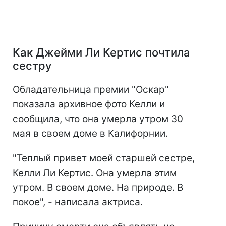
Как Джейми Ли Кертис почтила
сестру
Обладательница премии "Оскар"
показала архивное фото Келли и
сообщила, что она умерла утром 30
мая в своем доме в Калифорнии.
"Теплый привет моей старшей сестре,
Келли Ли Кертис. Она умерла этим
утром. В своем доме. На природе. В
покое", - написала актриса.