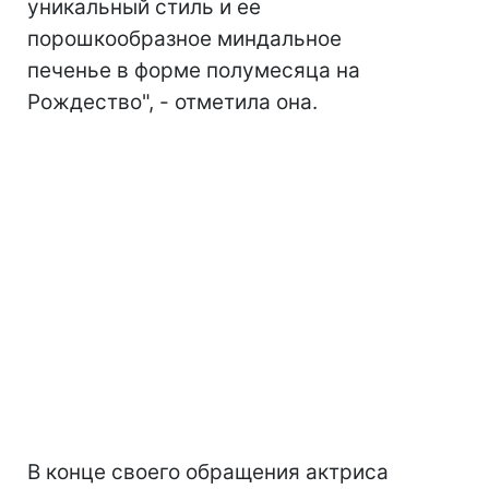
уникальный стиль и ее
порошкообразное миндальное
печенье в форме полумесяца на
Рождество", - отметила она.
В конце своего обращения актриса