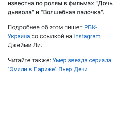
известна по ролям в фильмах "Дочь
дьявола" и "Волшебная палочка".
Подробнее об этом пишет
РБК-
Украина
со ссылкой на
Instagram
Джейми Ли.
Читайте также:
Умер звезда сериала
"Эмили в Париже" Пьер Дени