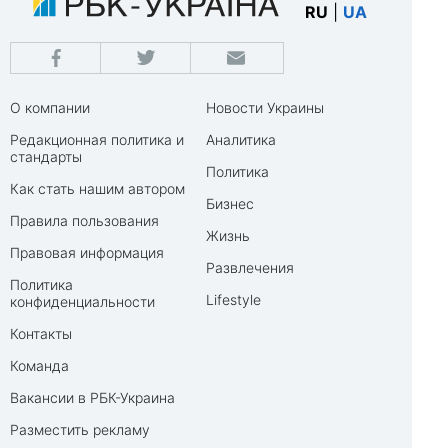
RU
|
UA
О компании
Новости Украины
Редакционная политика и
Аналитика
стандарты
Политика
Как стать нашим автором
Бизнес
Правила пользования
Жизнь
Правовая информация
Развлечения
Политика
Lifestyle
конфиденциальности
Контакты
Команда
Вакансии в РБК-Украина
Разместить рекламу