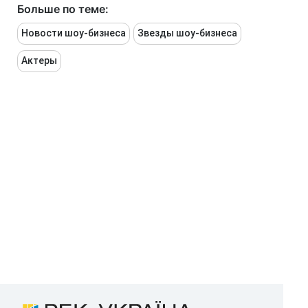
Больше по теме:
Новости шоу-бизнеса
Звезды шоу-бизнеса
Актеры