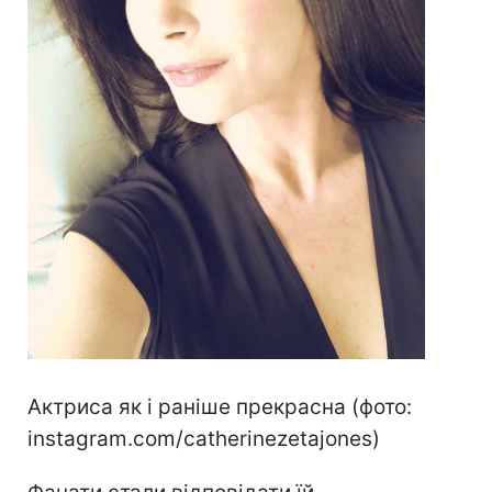
Актриса як і раніше прекрасна (фото:
instagram.com/catherinezetajones)