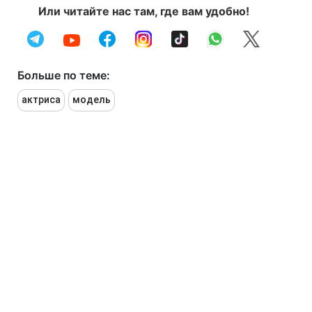
Или читайте нас там, где вам удобно!
Больше по теме:
актриса
модель