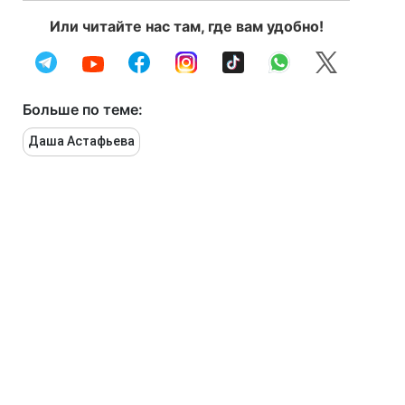
Или читайте нас там, где вам удобно!
Больше по теме:
Даша Астафьева