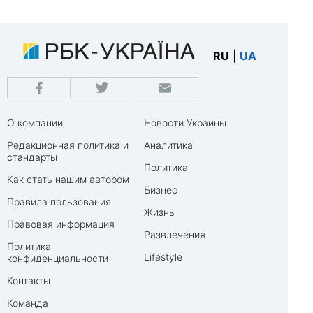
RU
|
UA
О компании
Новости Украины
Редакционная политика и
Аналитика
стандарты
Политика
Как стать нашим автором
Бизнес
Правила пользования
Жизнь
Правовая информация
Развлечения
Политика
Lifestyle
конфиденциальности
Контакты
Команда