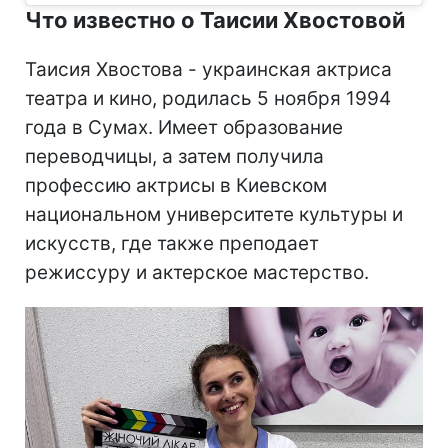
Что известно о Таисии Хвостовой
Таисия Хвостова - украинская актриса
театра и кино, родилась 5 ноября 1994
года в Сумах. Имеет образование
переводчицы, а затем получила
профессию актрисы в Киевском
национальном университете культуры и
искусств, где также преподает
режиссуру и актерское мастерство.