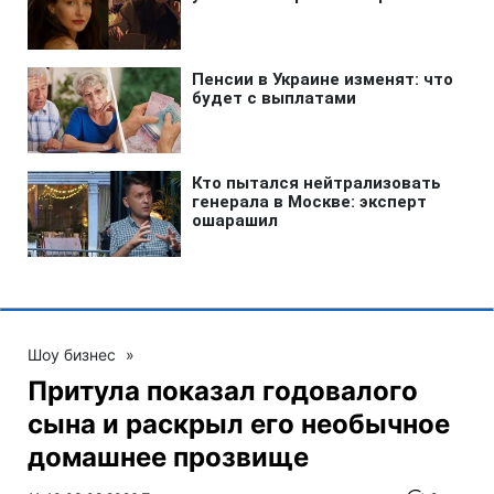
Шоу бизнес
»
Притула показал годовалого
сына и раскрыл его необычное
домашнее прозвище