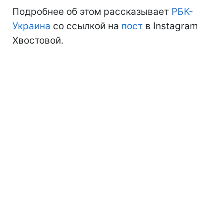
Подробнее об этом рассказывает
РБК-
Украина
со ссылкой на
пост
в Instagram
Хвостовой.