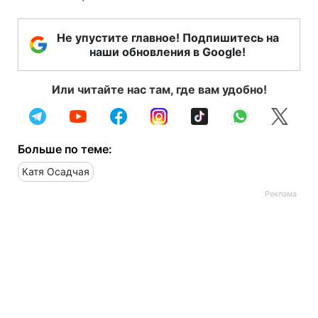
Не упустите главное! Подпишитесь на
наши обновления в Google!
Или читайте нас там, где вам удобно!
Больше по теме:
Катя Осадчая