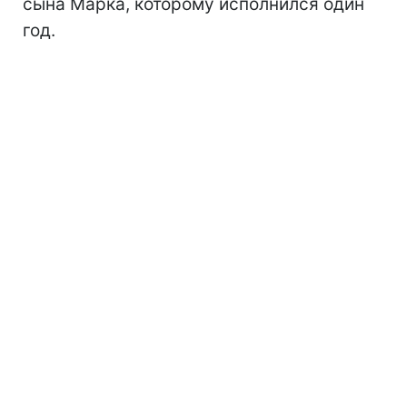
сына Марка, которому исполнился один
год.