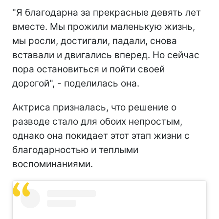
"Я благодарна за прекрасные девять лет
вместе. Мы прожили маленькую жизнь,
мы росли, достигали, падали, снова
вставали и двигались вперед. Но сейчас
пора остановиться и пойти своей
дорогой", - поделилась она.
Актриса призналась, что решение о
разводе стало для обоих непростым,
однако она покидает этот этап жизни с
благодарностью и теплыми
воспоминаниями.