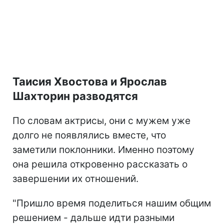
Таисия Хвостова и Ярослав
Шахторин разводятся
По словам актрисы, они с мужем уже
долго не появлялись вместе, что
заметили поклонники. Именно поэтому
она решила откровенно рассказать о
завершении их отношений.
"Пришло время поделиться нашим общим
решением - дальше идти разными