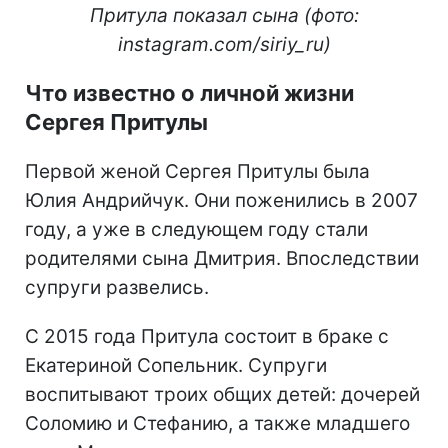
Притула показал сына (фото:
instagram.com/siriy_ru)
Что известно о личной жизни
Сергея Притулы
Первой женой Сергея Притулы была
Юлия Андрийчук. Они поженились в 2007
году, а уже в следующем году стали
родителями сына Дмитрия. Впоследствии
супруги развелись.
С 2015 года Притула состоит в браке с
Екатериной Сопельник. Супруги
воспитывают троих общих детей: дочерей
Соломию и Стефанию, а также младшего