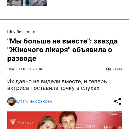
Шоу бизнес
»
"Мы больше не вместе": звезда
"Жіночого лікаря" объявила о
разводе
10:40 03.08.2026 Пн
2 мин
Их давно не видели вместе, и теперь
актриса поставила точку в слухах
КАТЕРИНА СОБКОВА