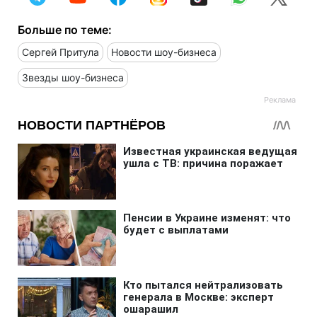
Больше по теме:
Сергей Притула
Новости шоу-бизнеса
Звезды шоу-бизнеса