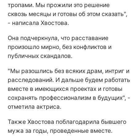
тропами. Мы прожили это решение
сквозь месяцы и готовы об этом сказать",
- написала Хвостова.
Она подчеркнула, что расставание
произошло мирно, без конфликтов и
публичных скандалов.
"Мы разошлись без всяких драм, интриг и
расследований. И дальше будем работать
вместе в имеющихся проектах и готовы
сохранять профессионализм в будущих", -
отметила актриса.
Также Хвостова поблагодарила бывшего
мужа за годы, проведенные вместе.