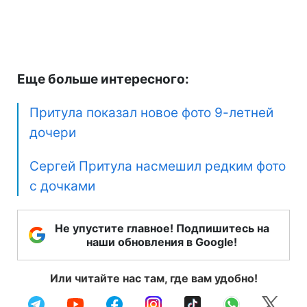
Еще больше интересного:
Притула показал новое фото 9-летней
дочери
Сергей Притула насмешил редким фото
с дочками
Не упустите главное! Подпишитесь на
наши обновления в Google!
Или читайте нас там, где вам удобно!