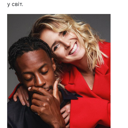
у світ.