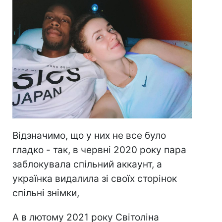
Відзначимо, що у них не все було
гладко - так, в червні 2020 року пара
заблокувала спільний аккаунт, а
українка видалила зі своїх сторінок
спільні знімки,
А в лютому 2021 року Світоліна