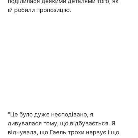
поділилася деякими деталями того, як
їй робили пропозицію.
"Це було дуже несподівано, я
дивувалася тому, що відбувається. Я
відчувала, що Гаель трохи нервує і що