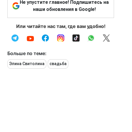
Не упустите главное! Подпишитесь на
наши обновления в Google!
Или читайте нас там, где вам удобно!
Больше по теме:
Элина Свитолина
свадьба