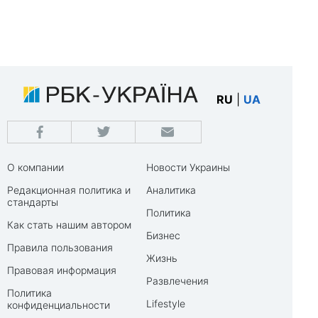
RU
|
UA
О компании
Новости Украины
Редакционная политика и
Аналитика
стандарты
Политика
Как стать нашим автором
Бизнес
Правила пользования
Жизнь
Правовая информация
Развлечения
Политика
Lifestyle
конфиденциальности