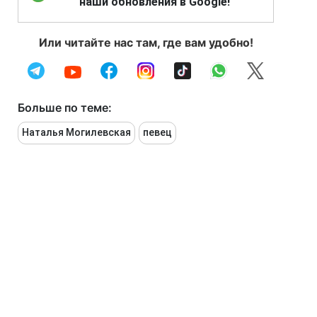
наши обновления в Google!
Или читайте нас там, где вам удобно!
Больше по теме:
Наталья Могилевская
певец