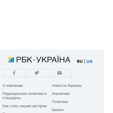
RU
|
UA
О компании
Новости Украины
Редакционная политика и
Аналитика
стандарты
Политика
Как стать нашим автором
Бизнес