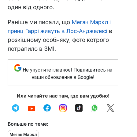
один від одного.
Раніше ми писали, що
Меган Маркл і
принц Гаррі живуть в Лос-Анджелесі
в
розкішному особняку, фото котрого
потрапило в ЗМІ.
Не упустите главное! Подпишитесь на
наши обновления в Google!
Или читайте нас там, где вам удобно!
Больше по теме:
Меган Маркл