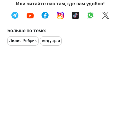
Или читайте нас там, где вам удобно!
Больше по теме:
Лилия Ребрик
ведущая