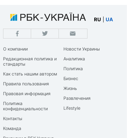
RU
|
UA
О компании
Новости Украины
Редакционная политика и
Аналитика
стандарты
Политика
Как стать нашим автором
Бизнес
Правила пользования
Жизнь
Правовая информация
Развлечения
Политика
Lifestyle
конфиденциальности
Контакты
Команда