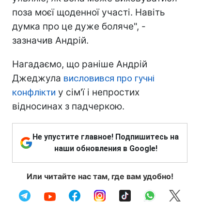
поза моєї щоденної участі. Навіть
думка про це дуже боляче", -
зазначив Андрій.
Нагадаємо, що раніше Андрій
Джеджула
висловився про гучні
конфлікти
у сім'ї і непростих
відносинах з падчеркою.
Не упустите главное! Подпишитесь на
наши обновления в Google!
Или читайте нас там, где вам удобно!