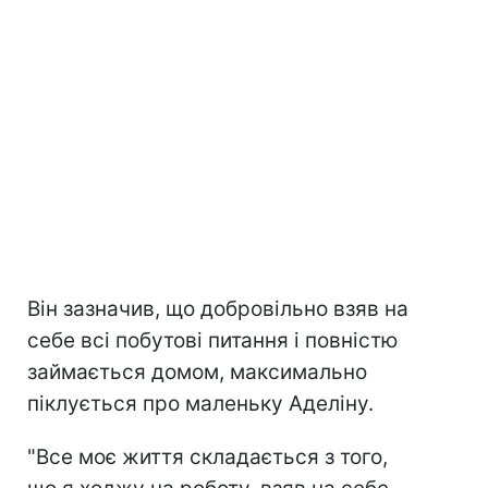
Він зазначив, що добровільно взяв на
себе всі побутові питання і повністю
займається домом, максимально
піклується про маленьку Аделіну.
"Все моє життя складається з того,