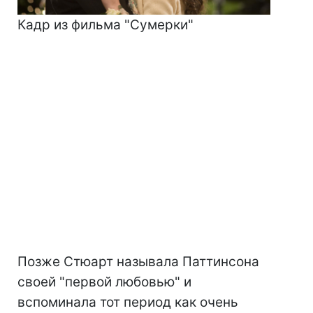
Кадр из фильма "Сумерки"
Позже Стюарт называла Паттинсона
своей "первой любовью" и
вспоминала тот период как очень