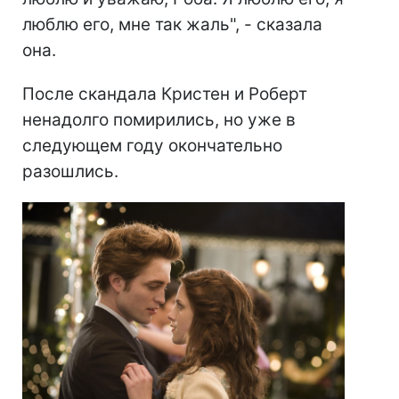
люблю его, мне так жаль", - сказала
она.
После скандала Кристен и Роберт
ненадолго помирились, но уже в
следующем году окончательно
разошлись.