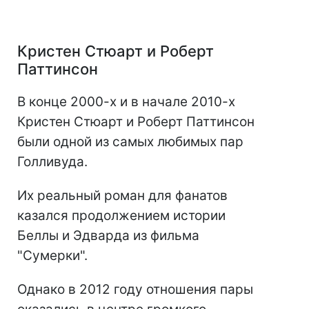
Кристен Стюарт и Роберт
Паттинсон
В конце 2000-х и в начале 2010-х
Кристен Стюарт и Роберт Паттинсон
были одной из самых любимых пар
Голливуда.
Их реальный роман для фанатов
казался продолжением истории
Беллы и Эдварда из фильма
"Сумерки".
Однако в 2012 году отношения пары