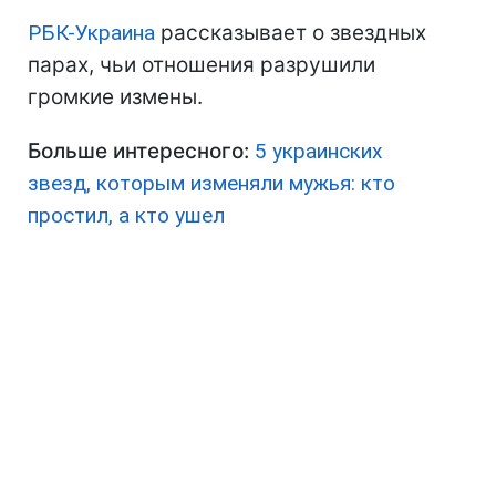
РБК-Украина
рассказывает о звездных
парах, чьи отношения разрушили
громкие измены.
Больше интересного:
5 украинских
звезд, которым изменяли мужья: кто
простил, а кто ушел