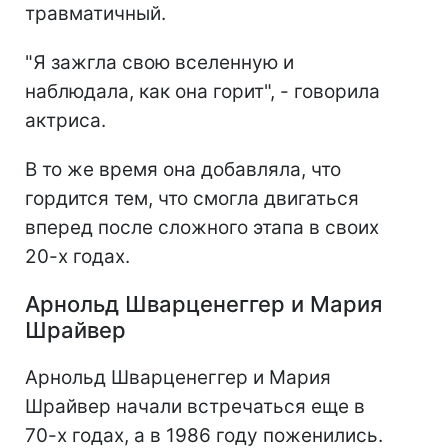
травматичный.
"Я зажгла свою вселенную и
наблюдала, как она горит", - говорила
актриса.
В то же время она добавляла, что
гордится тем, что смогла двигаться
вперед после сложного этапа в своих
20-х годах.
Арнольд Шварценеггер и Мария
Шрайвер
Арнольд Шварценеггер и Мария
Шрайвер начали встречаться еще в
70-х годах, а в 1986 году поженились.