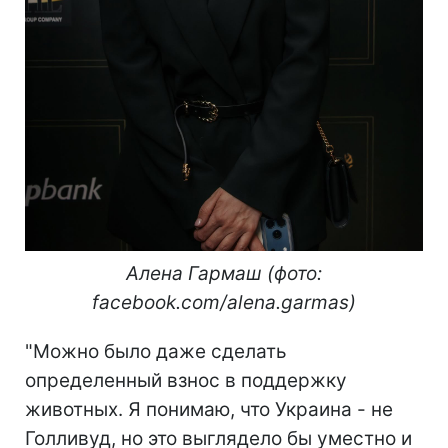
Алена Гармаш (фото:
facebook.com/alena.garmas)
"Можно было даже сделать
определенный взнос в поддержку
животных. Я понимаю, что Украина - не
Голливуд, но это выглядело бы уместно и