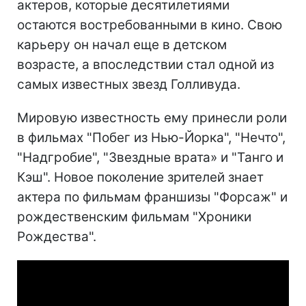
актеров, которые десятилетиями
остаются востребованными в кино. Свою
карьеру он начал еще в детском
возрасте, а впоследствии стал одной из
самых известных звезд Голливуда.
Мировую известность ему принесли роли
в фильмах "Побег из Нью-Йорка", "Нечто",
"Надгробие", "Звездные врата» и "Танго и
Кэш". Новое поколение зрителей знает
актера по фильмам франшизы "Форсаж" и
рождественским фильмам "Хроники
Рождества".