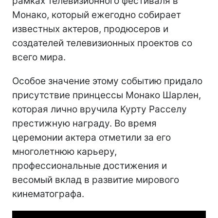
рамках телевизионного фестиваля в
Монако, который ежегодно собирает
известных актеров, продюсеров и
создателей телевизионных проектов со
всего мира.
Особое значение этому событию придало
присутствие принцессы Монако Шарлен,
которая лично вручила Курту Расселу
престижную награду. Во время
церемонии актера отметили за его
многолетнюю карьеру,
профессиональные достижения и
весомый вклад в развитие мирового
кинематографа.