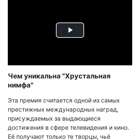
Play
Video
Чем уникальна "Хрустальная
нимфа"
Эта премия считается одной из самых
престижных международных наград,
присуждаемых за выдающиеся
достижения в сфере телевидения и кино.
Её получают только те творцы, чьё