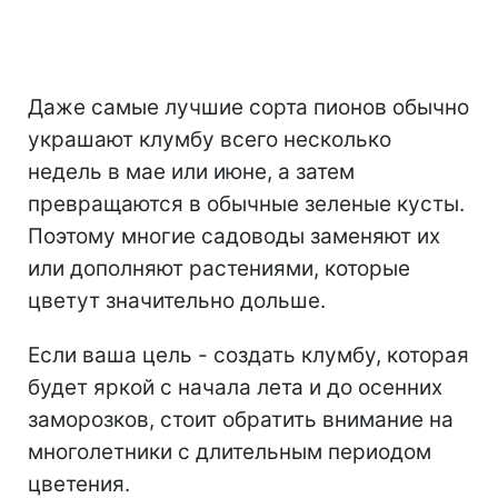
Даже самые лучшие сорта пионов обычно
украшают клумбу всего несколько
недель в мае или июне, а затем
превращаются в обычные зеленые кусты.
Поэтому многие садоводы заменяют их
или дополняют растениями, которые
цветут значительно дольше.
Если ваша цель - создать клумбу, которая
будет яркой с начала лета и до осенних
заморозков, стоит обратить внимание на
многолетники с длительным периодом
цветения.