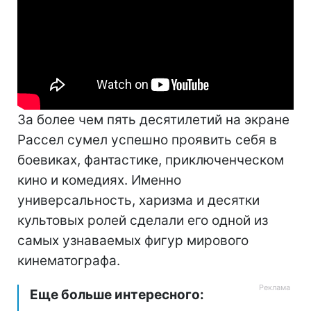
За более чем пять десятилетий на экране
Рассел сумел успешно проявить себя в
боевиках, фантастике, приключенческом
кино и комедиях. Именно
универсальность, харизма и десятки
культовых ролей сделали его одной из
самых узнаваемых фигур мирового
кинематографа.
Еще больше интересного: