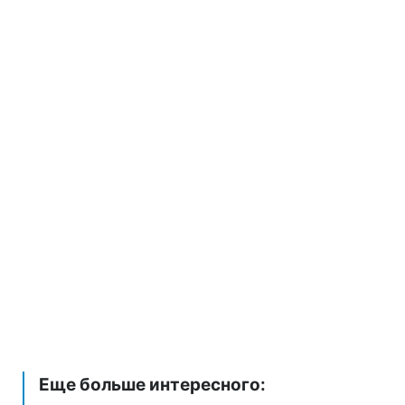
Еще больше интересного: