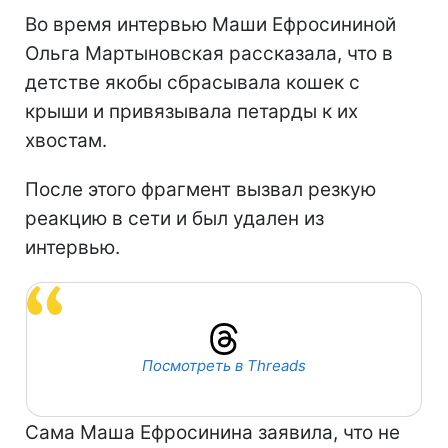
Во время интервью Маши Ефросининой
Ольга Мартыновская рассказала, что в
детстве якобы сбрасывала кошек с
крыши и привязывала петарды к их
хвостам.
После этого фрагмент вызвал резкую
реакцию в сети и был удален из
интервью.
Посмотреть в Threads
Сама Маша Ефросинина заявила, что не