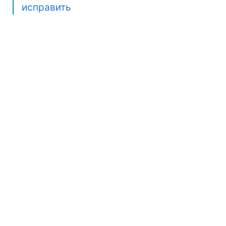
исправить