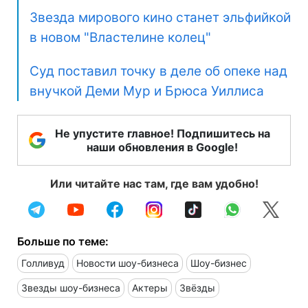
Звезда мирового кино станет эльфийкой
в новом "Властелине колец"
Суд поставил точку в деле об опеке над
внучкой Деми Мур и Брюса Уиллиса
Не упустите главное! Подпишитесь на
наши обновления в Google!
Или читайте нас там, где вам удобно!
Больше по теме:
Голливуд
Новости шоу-бизнеса
Шоу-бизнес
Звезды шоу-бизнеса
Актеры
Звёзды