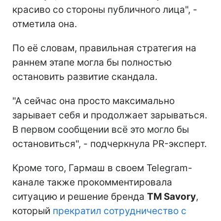
красиво со стороны публичного лица", -
отметила она.
По её словам, правильная стратегия на
раннем этапе могла бы полностью
остановить развитие скандала.
"А сейчас она просто максимально
зарывает себя и продолжает зарываться.
В первом сообщении всё это могло бы
остановиться", - подчеркнула PR-эксперт.
Кроме того, Гармаш в своем Telegram-
канале также прокомментировала
ситуацию и решение бренда
TM Savory
,
который
прекратил сотрудничество с