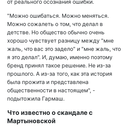
от реального осознания ошибки.
"Можно ошибаться. Можно меняться.
Можно сожалеть о том, что делал в
детстве. Но общество обычно очень
хорошо чувствует разницу между "мне
жаль, что вас это задело" и "мне жаль, что
я это делал". И, думаю, именно поэтому
бренд принял такое решение. Не из-за
прошлого. А из-за того, как эта история
была прожита и представлена
общественности в настоящем", -
подытожила Гармаш.
Что известно о скандале с
Мартыновской