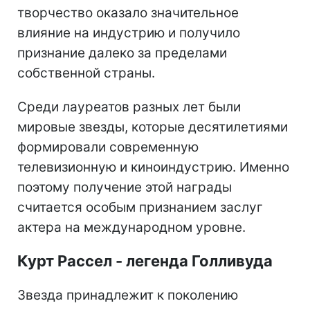
творчество оказало значительное
влияние на индустрию и получило
признание далеко за пределами
собственной страны.
Среди лауреатов разных лет были
мировые звезды, которые десятилетиями
формировали современную
телевизионную и киноиндустрию. Именно
поэтому получение этой награды
считается особым признанием заслуг
актера на международном уровне.
Курт Рассел - легенда Голливуда
Звезда принадлежит к поколению