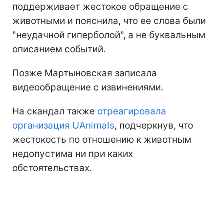
поддерживает жестокое обращение с
животными и пояснила, что ее слова были
"неудачной гиперболой", а не буквальным
описанием событий.
Позже Мартыновская записала
видеообращение с извинениями.
На скандал также
отреагировала
организация UAnimals
, подчеркнув, что
жестокость по отношению к животным
недопустима ни при каких
обстоятельствах.