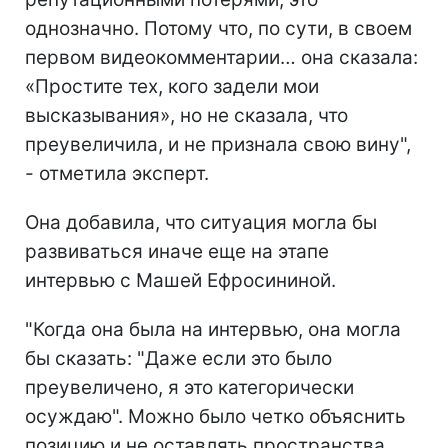
однозначно. Потому что, по сути, в своем
первом видеокомментарии… она сказала:
«Простите тех, кого задели мои
высказывания», но не сказала, что
преувеличила, и не признала свою вину",
- отметила эксперт.
Она добавила, что ситуация могла бы
развиваться иначе еще на этапе
интервью с Машей Ефросининой.
"Когда она была на интервью, она могла
бы сказать: "Даже если это было
преувеличено, я это категорически
осуждаю". Можно было четко объяснить
позицию и не оставлять пространства