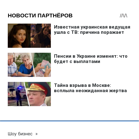
Шоу бизнес
»