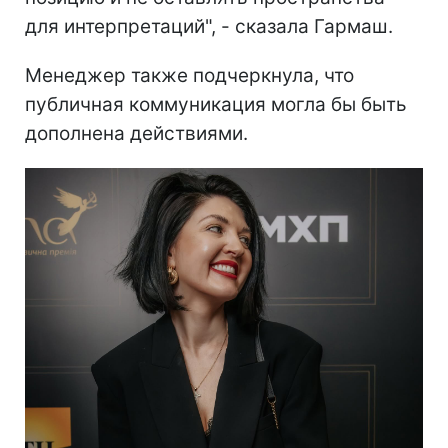
для интерпретаций", - сказала Гармаш.
Менеджер также подчеркнула, что
публичная коммуникация могла бы быть
дополнена действиями.