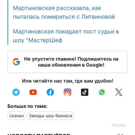
Мартыновская рассказала, как
пыталась помириться с Литвиновой
Мартиновская покидает пост судьи в
шоу "МастерШеф
Не упустите главное! Подпишитесь на
наши обновления в Google!
Или читайте нас там, где вам удобно!
Больше по теме:
сканал
Звезды шоу-бизнеса