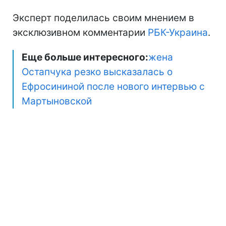
Эксперт поделилась своим мнением в
эксклюзивном комментарии
РБК-Украина
.
Еще больше интересного:
жена
Остапчука резко высказалась о
Ефросининой после нового интервью с
Мартыновской