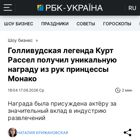
RU
ШОУ БИЗНЕС
ПРАЗДНИКИ
СОВЕТЫ
ГОРОСКОПЫ
Шоу бизнес
»
Голливудская легенда Курт
Рассел получил уникальную
награду из рук принцессы
Монако
18:04 17.06.2026 Ср
2 мин
Награда была присуждена актёру за
значительный вклад в индустрию
развлечений
НАТАЛИЯ КРИЖАНОВСКАЯ