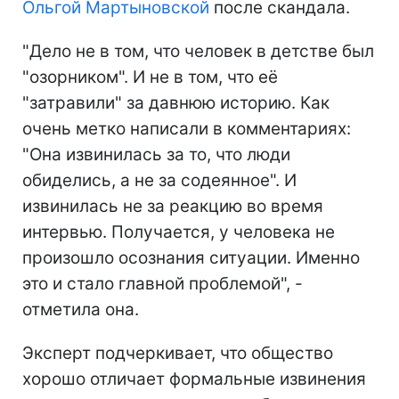
Ольгой Мартыновской
после скандала.
"Дело не в том, что человек в детстве был
"озорником". И не в том, что её
"затравили" за давнюю историю. Как
очень метко написали в комментариях:
"Она извинилась за то, что люди
обиделись, а не за содеянное". И
извинилась не за реакцию во время
интервью. Получается, у человека не
произошло осознания ситуации. Именно
это и стало главной проблемой", -
отметила она.
Эксперт подчеркивает, что общество
хорошо отличает формальные извинения