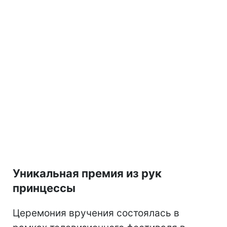
Уникальная премия из рук
принцессы
Церемония вручения состоялась в