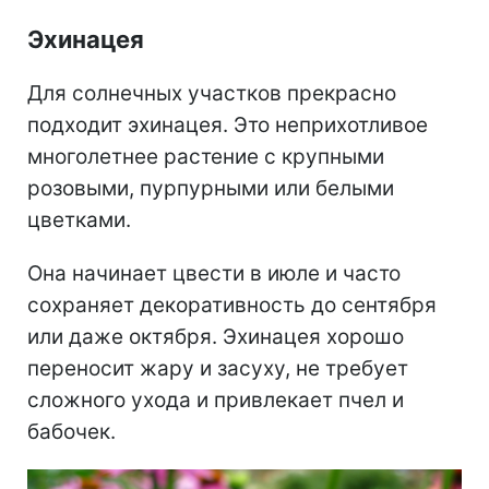
Эхинацея
Для солнечных участков прекрасно
подходит эхинацея. Это неприхотливое
многолетнее растение с крупными
розовыми, пурпурными или белыми
цветками.
Она начинает цвести в июле и часто
сохраняет декоративность до сентября
или даже октября. Эхинацея хорошо
переносит жару и засуху, не требует
сложного ухода и привлекает пчел и
бабочек.