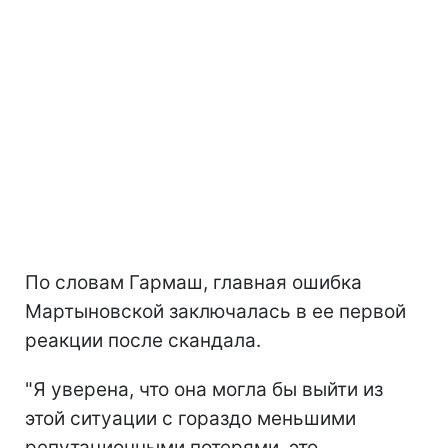
По словам Гармаш, главная ошибка
Мартыновской заключалась в ее первой
реакции после скандала.
"Я уверена, что она могла бы выйти из
этой ситуации с гораздо меньшими
репутационными потерями, это