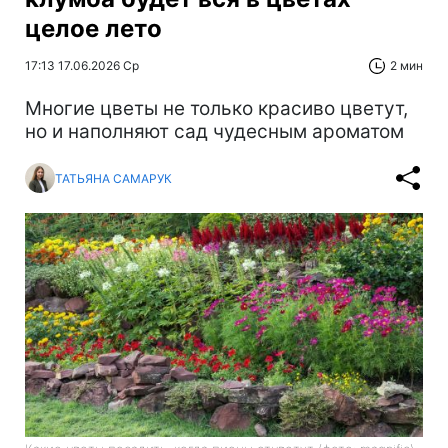
целое лето
17:13 17.06.2026 Ср
2 мин
Многие цветы не только красиво цветут,
но и наполняют сад чудесным ароматом
ТАТЬЯНА САМАРУК