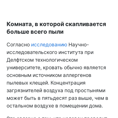
Комната, в которой скапливается
больше всего пыли
Согласно
исследованию
Научно-
исследовательского института при
Делфтском технологическом
университете, кровать обычно является
основным источником аллергенов
пылевых клещей. Концентрация
загрязнителей воздуха под простынями
может быть в пятьдесят раз выше, чем в
остальном воздухе в помещении дома.