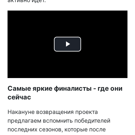
активно идет.
Play
Video
Самые яркие финалисты - где они
сейчас
Накануне возвращения проекта
предлагаем вспомнить победителей
последних сезонов, которые после