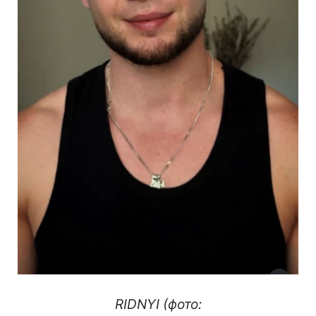
RIDNYI (фото: