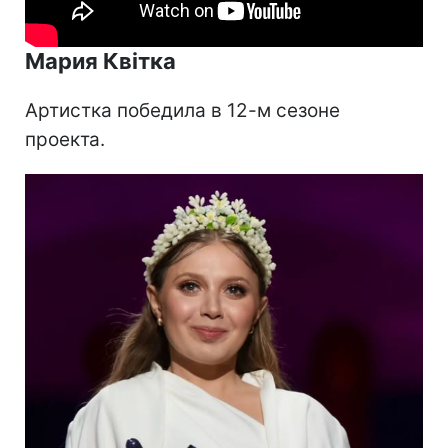
Мария Квітка
Артистка победила в 12-м сезоне
проекта.