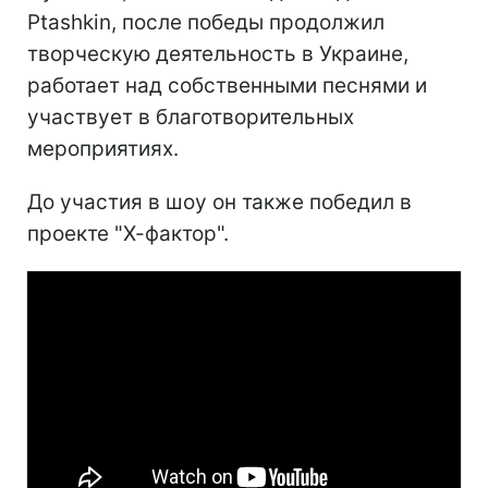
Ptashkin, после победы продолжил
творческую деятельность в Украине,
работает над собственными песнями и
участвует в благотворительных
мероприятиях.
До участия в шоу он также победил в
проекте "Х-фактор".