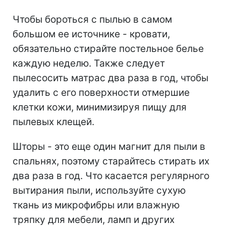
Чтобы бороться с пылью в самом
большом ее источнике - кровати,
обязательно стирайте постельное белье
каждую неделю. Также следует
пылесосить матрас два раза в год, чтобы
удалить с его поверхности отмершие
клетки кожи, минимизируя пищу для
пылевых клещей.
Шторы - это еще один магнит для пыли в
спальнях, поэтому старайтесь стирать их
два раза в год.
Что касается регулярного
вытирания пыли, используйте сухую
ткань из микрофибры или влажную
тряпку для мебели, ламп и других