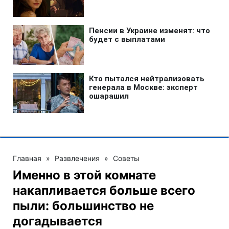
Главная
»
Развлечения
»
Советы
Именно в этой комнате
накапливается больше всего
пыли: большинство не
догадывается