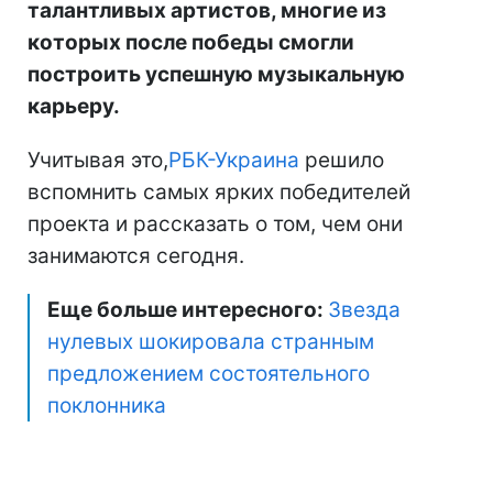
талантливых артистов, многие из
которых после победы смогли
построить успешную музыкальную
карьеру.
Учитывая это,
РБК-Украина
решило
вспомнить самых ярких победителей
проекта и рассказать о том, чем они
занимаются сегодня.
Еще больше интересного:
Звезда
нулевых шокировала странным
предложением состоятельного
поклонника