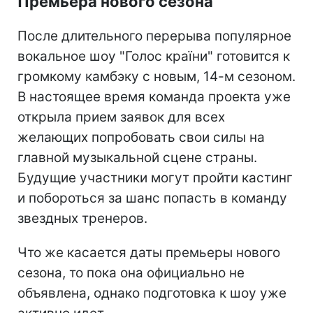
Премьера нового сезона
После длительного перерыва популярное
вокальное шоу "Голос країни" готовится к
громкому камбэку с новым, 14-м сезоном.
В настоящее время команда проекта уже
открыла прием заявок для всех
желающих попробовать свои силы на
главной музыкальной сцене страны.
Будущие участники могут пройти кастинг
и побороться за шанс попасть в команду
звездных тренеров.
Что же касается даты премьеры нового
сезона, то пока она официально не
объявлена, однако подготовка к шоу уже