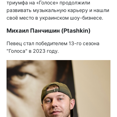
триумфа на «Голосе» продолжили
развивать музыкальную карьеру и нашли
своё место в украинском шоу-бизнесе.
Михаил Панчишин (Ptashkin)
Певец стал победителем 13-го сезона
"Голоса" в 2023 году.