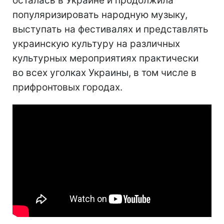
осталась в Украине и продолжила
популяризировать народную музыку,
выступать на фестивалях и представлять
украинскую культуру на различных
культурных мероприятиях практически
во всех уголках Украины, в том числе в
прифронтовых городах.