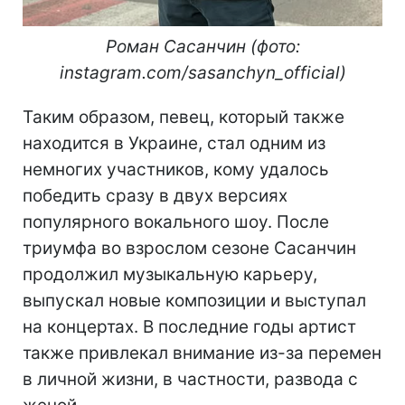
Роман Сасанчин (фото:
instagram.com/sasanchyn_official)
Таким образом, певец, который также
находится в Украине, стал одним из
немногих участников, кому удалось
победить сразу в двух версиях
популярного вокального шоу. После
триумфа во взрослом сезоне Сасанчин
продолжил музыкальную карьеру,
выпускал новые композиции и выступал
на концертах. В последние годы артист
также привлекал внимание из-за перемен
в личной жизни, в частности, развода с