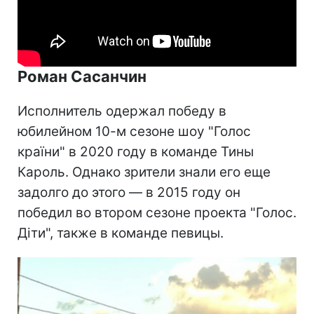
Роман Сасанчин
Исполнитель одержал победу в
юбилейном 10-м сезоне шоу "Голос
країни" в 2020 году в команде Тины
Кароль. Однако зрители знали его еще
задолго до этого — в 2015 году он
победил во втором сезоне проекта "Голос.
Діти", также в команде певицы.