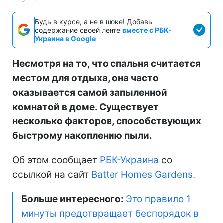
Будь в курсе, а не в шоке! Добавь
содержание своей ленте
вместе с РБК-
Украина в Google
Несмотря на то, что спальня считается
местом для отдыха, она часто
оказывается самой запыленной
комнатой в доме. Существует
несколько факторов, способствующих
быстрому накоплению пыли.
Об этом сообщает
РБК-Украина
со
ссылкой на сайт
Batter Homes Gardens.
Больше интересного:
Это правило 1
минуты предотвращает беспорядок в