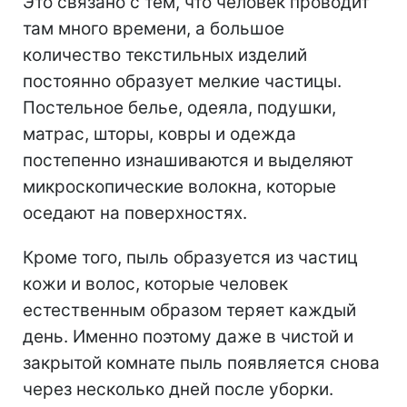
Это связано с тем, что человек проводит
там много времени, а большое
количество текстильных изделий
постоянно образует мелкие частицы.
Постельное белье, одеяла, подушки,
матрас, шторы, ковры и одежда
постепенно изнашиваются и выделяют
микроскопические волокна, которые
оседают на поверхностях.
Кроме того, пыль образуется из частиц
кожи и волос, которые человек
естественным образом теряет каждый
день. Именно поэтому даже в чистой и
закрытой комнате пыль появляется снова
через несколько дней после уборки.