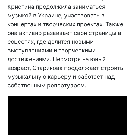
Кристина продолжила заниматься
музыкой в Украине, участвовать в
концертах и творческих проектах. Также
она активно развивает свои страницы в
соцсетях, где делится новыми
выступлениями и творческими
достижениями. Несмотря на юный
возраст, Старикова продолжает строить
музыкальную карьеру и работает над
собственным репертуаром.