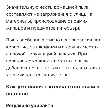
Значительную часть домашней пыли
составляют не загрязнения с улицы, а
материалы, происходящие от самих
жильцов и предметов интерьера.
Пыль особенно активно скапливается под
кроватью, за шкафами и в других местах
с плохой циркуляцией воздуха. При
наличии домашних животных к пыли
добавляются шерсть и перхоть, что также
увеличивает ее количество.
Как уменьшить количество пыли в
спальне
Регулярно убирайте