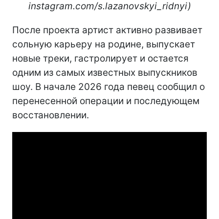
instagram.com/s.lazanovskyi_ridnyi)
После проекта артист активно развивает
сольную карьеру на родине, выпускает
новые треки, гастролирует и остается
одним из самых известных выпускников
шоу. В начале 2026 года певец сообщил о
перенесенной операции и последующем
восстановлении.