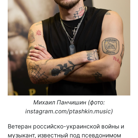
Михаил Панчишин (фото:
instagram.com/ptashkin.music)
Ветеран российско-украинской войны и
музыкант, известный под псевдонимом