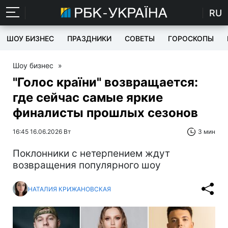
RU
ШОУ БИЗНЕС
ПРАЗДНИКИ
СОВЕТЫ
ГОРОСКОПЫ
Шоу бизнес
»
"Голос країни" возвращается:
где сейчас самые яркие
финалисты прошлых сезонов
16:45 16.06.2026 Вт
3 мин
Поклонники с нетерпением ждут
возвращения популярного шоу
НАТАЛИЯ КРИЖАНОВСКАЯ