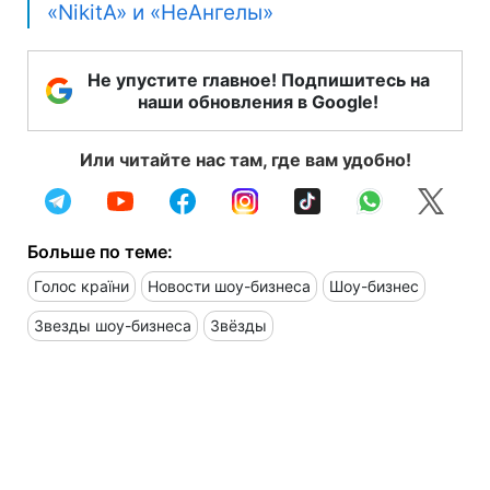
«NikitA» и «НеАнгелы»
Не упустите главное! Подпишитесь на
наши обновления в Google!
Или читайте нас там, где вам удобно!
Больше по теме:
Голос країни
Новости шоу-бизнеса
Шоу-бизнес
Звезды шоу-бизнеса
Звёзды