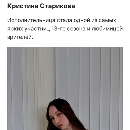
Кристина Старикова
Исполнительница стала одной из самых
ярких участниц 13-го сезона и любимицей
зрителей.