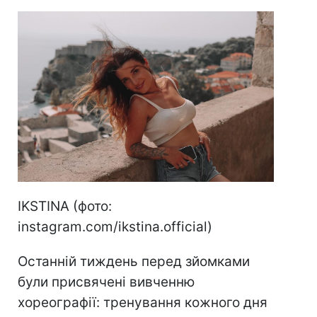
IKSTINA (фото:
instagram.com/ikstina.official)
Останній тиждень перед зйомками
були присвячені вивченню
хореографії: тренування кожного дня