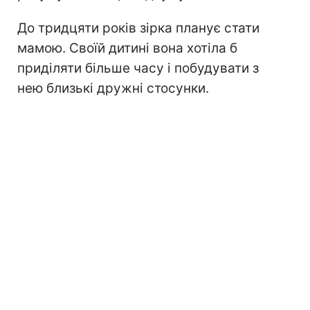
До тридцяти років зірка планує стати
мамою. Своїй дитині вона хотіла б
приділяти більше часу і побудувати з
нею близькі дружні стосунки.