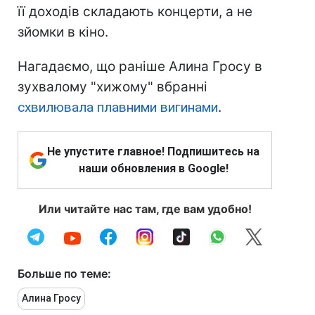
її доходів складають концерти, а не
зйомки в кіно.
Нагадаємо, що раніше Алина Гросу в
зухвалому "хижому" вбранні
схвилювала плавними вигинами
.
Не упустите главное! Подпишитесь на
наши обновления в Google!
Или читайте нас там, где вам удобно!
Больше по теме:
Алина Гросу