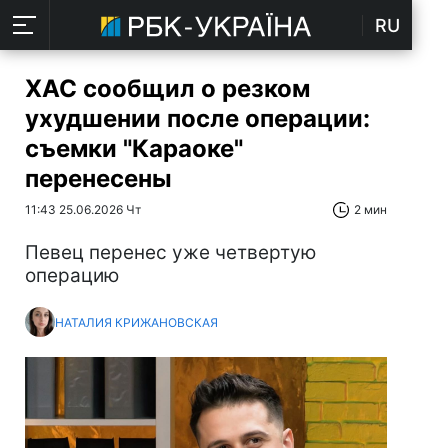
RU
ХАС сообщил о резком
ухудшении после операции:
съемки "Караоке"
перенесены
11:43 25.06.2026 Чт
2 мин
Певец перенес уже четвертую
операцию
НАТАЛИЯ КРИЖАНОВСКАЯ