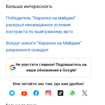
Больше интересного:
Победитель "Караоке на майдані"
раскрыл неожиданное условие
контракта по выигранному авто
Вокруг нового "Караоке на Майдані"
разразился скандал
Не упустите главное! Подпишитесь на
наши обновления в Google!
Или читайте нас там, где вам удобно!