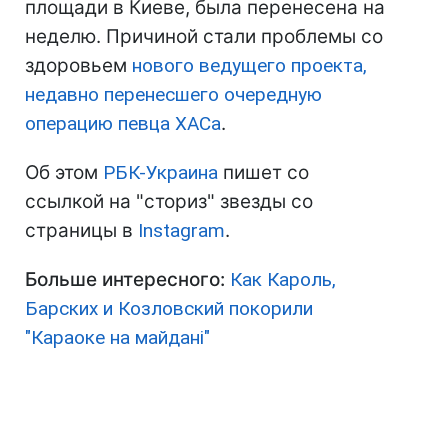
площади в Киеве, была перенесена на
неделю. Причиной стали проблемы со
здоровьем
нового ведущего проекта,
недавно перенесшего очередную
операцию певца ХАСа
.
Об этом
РБК-Украина
пишет со
ссылкой на "сториз" звезды со
страницы в
Instagram
.
Больше интересного:
Как Кароль,
Барских и Козловский покорили
"Караоке на майдані"