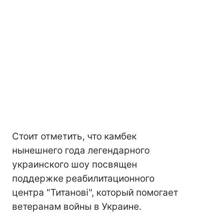
Стоит отметить, что камбек
нынешнего года легендарного
украинского шоу посвящен
поддержке реабилитационного
центра "Титанові", который помогает
ветеранам войны в Украине.