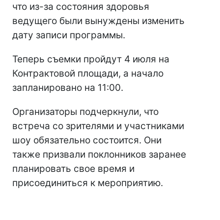
что из-за состояния здоровья
ведущего были вынуждены изменить
дату записи программы.
Теперь съемки пройдут 4 июля на
Контрактовой площади, а начало
запланировано на 11:00.
Организаторы подчеркнули, что
встреча со зрителями и участниками
шоу обязательно состоится. Они
также призвали поклонников заранее
планировать свое время и
присоединиться к мероприятию.