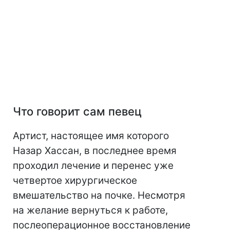
Что говорит сам певец
Артист, настоящее имя которого
Назар Хассан, в последнее время
проходил лечение и перенес уже
четвертое хирургическое
вмешательство на почке. Несмотря
на желание вернуться к работе,
послеоперационное восстановление