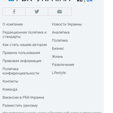
О компании
Новости Украины
Редакционная политика и
Аналитика
стандарты
Политика
Как стать нашим автором
Бизнес
Правила пользования
Жизнь
Правовая информация
Развлечения
Политика
Lifestyle
конфиденциальности
Контакты
Команда
Вакансии в РБК-Украина
Разместить рекламу
Идентификатор онлайн-медиа в Реестре субъектов в сфере медиа