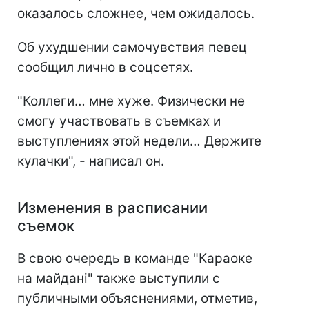
оказалось сложнее, чем ожидалось.
Об ухудшении самочувствия певец
сообщил лично в соцсетях.
"Коллеги… мне хуже. Физически не
смогу участвовать в съемках и
выступлениях этой недели… Держите
кулачки", - написал он.
Изменения в расписании
съемок
В свою очередь в команде "Караоке
на майдані" также выступили с
публичными объяснениями, отметив,