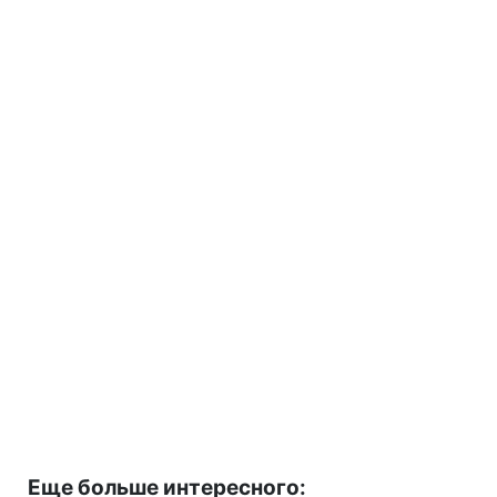
Еще больше интересного: