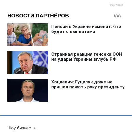
Шоу бизнес
»