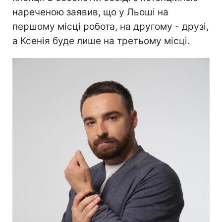
нареченою заявив, що у Льоші на
першому місці робота, на другому - друзі,
а Ксенія буде лише на третьому місці.