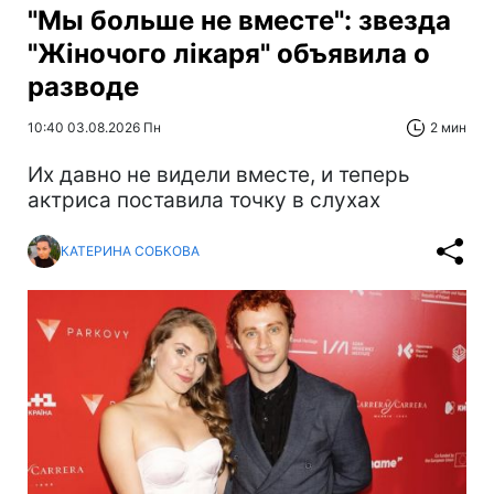
"Мы больше не вместе": звезда
"Жіночого лікаря" объявила о
разводе
10:40 03.08.2026 Пн
2 мин
Их давно не видели вместе, и теперь
актриса поставила точку в слухах
КАТЕРИНА СОБКОВА