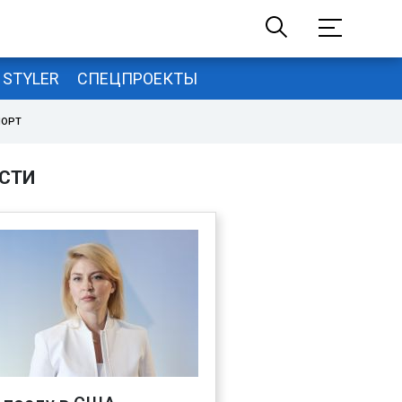
STYLER
СПЕЦПРОЕКТЫ
ПОРТ
СТИ