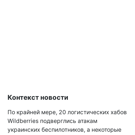
Контекст новости
По крайней мере, 20 логистических хабов
Wildberries подверглись атакам
украинских беспилотников, а некоторые