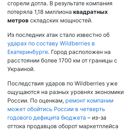
сгорели дотла. В результате компания
потеряла 1,18 миллиона
квадратных
метров
складских мощностей.
Из последних атак стало известно об
ударах по составу Wildberries в
Екатеринбурге
. Город расположен на
расстоянии более 1700 км от границы с
Украиной.
Последствия ударов по Wildberries уже
ощущаются на разных уровнях экономики
России. По оценкам,
ремонт компании
может обойтись России в четверть
годового дефицита бюджета
– из-за
оттока продавцов оборот маркетплейса