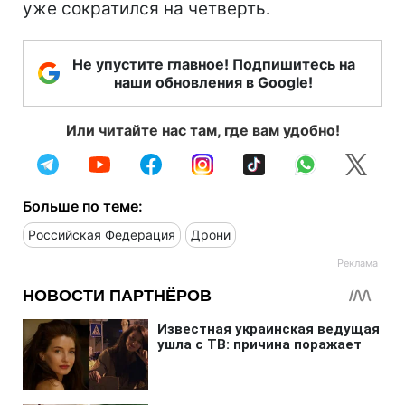
уже сократился на четверть.
Не упустите главное! Подпишитесь на
наши обновления в Google!
Или читайте нас там, где вам удобно!
Больше по теме:
Российская Федерация
Дрони