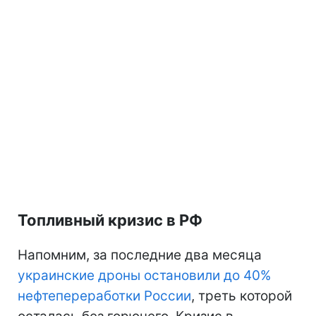
Топливный кризис в РФ
Напомним, за последние два месяца
украинские дроны остановили до 40%
нефтепереработки России
, треть которой