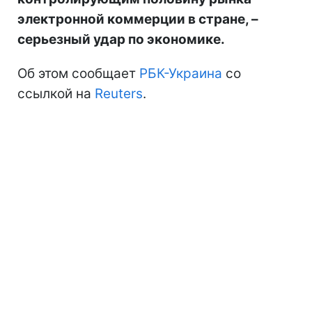
электронной коммерции в стране, –
серьезный удар по экономике.
Об этом сообщает
РБК-Украина
со
ссылкой на
Reuters
.