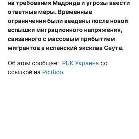
на требования Мадрида и угрозы ввести
ответные меры. Временные
ограничения были введены после новой
вспышки миграционного напряжения,
связанного с массовым прибытием
мигрантов в испанский эксклав Сеута.
Об этом сообщает
РБК-Украина
со
ссылкой на
Politico
.