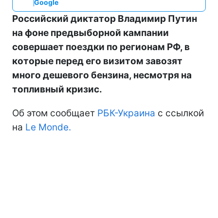
Google
Российский диктатор Владимир Путин
на фоне предвыборной кампании
совершает поездки по регионам РФ, в
которые перед его визитом завозят
много дешевого бензина, несмотря на
топливный кризис.
Об этом сообщает
РБК-Украина
с ссылкой
на
Le Monde.