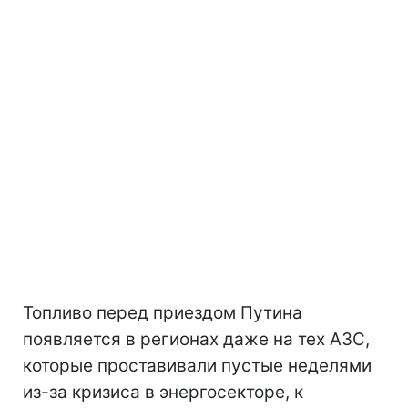
Топливо перед приездом Путина
появляется в регионах даже на тех АЗС,
которые проставивали пустые неделями
из-за кризиса в энергосекторе, к