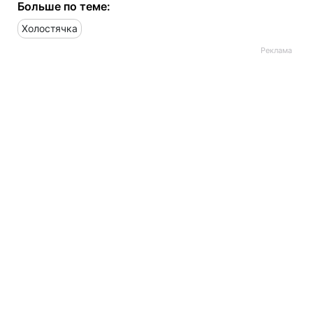
Больше по теме:
Холостячка