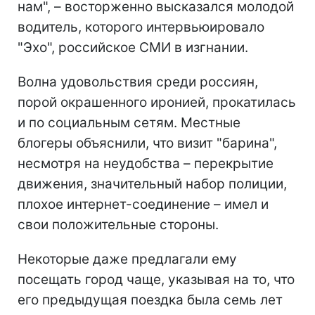
нам", – восторженно высказался молодой
водитель, которого интервьюировало
"Эхо", российское СМИ в изгнании.
Волна удовольствия среди россиян,
порой окрашенного иронией, прокатилась
и по социальным сетям. Местные
блогеры объяснили, что визит "барина",
несмотря на неудобства – перекрытие
движения, значительный набор полиции,
плохое интернет-соединение – имел и
свои положительные стороны.
Некоторые даже предлагали ему
посещать город чаще, указывая на то, что
его предыдущая поездка была семь лет