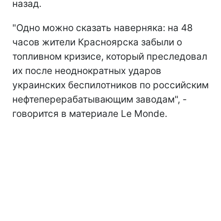
назад.
"Одно можно сказать наверняка: на 48
часов жители Красноярска забыли о
топливном кризисе, который преследовал
их после неоднократных ударов
украинских беспилотников по
российским
нефтеперерабатывающим заводам", -
говорится в материале Le Monde.