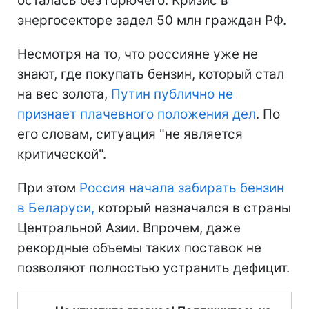
осталась без горючего. Кризис в
энергосекторе задел 50 млн граждан РФ.
Несмотря на то, что россияне уже не
знают, где покупать бензин, который стал
на вес золота,
Путин публично не
признает плачевного положения дел
. По
его словам, ситуация "не является
критической".
При этом
Россия начала забирать бензин
в Беларуси,
который назначался в страны
Центральной Азии. Впрочем, даже
рекордные объемы таких поставок не
позволяют полностью устранить дефицит.