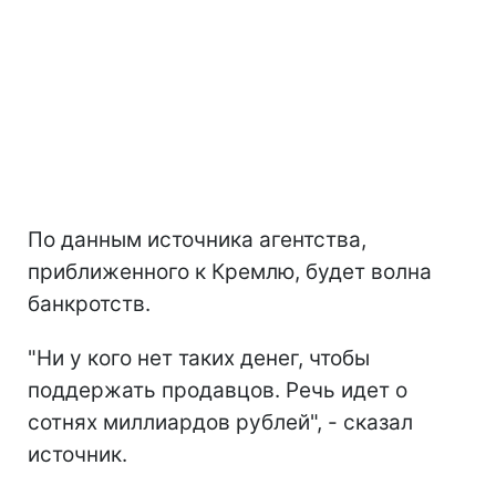
По данным источника агентства,
приближенного к Кремлю, будет волна
банкротств.
"Ни у кого нет таких денег, чтобы
поддержать продавцов. Речь идет о
сотнях миллиардов рублей", - сказал
источник.