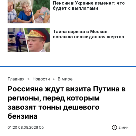
Главная
»
Новости
»
В мире
Россияне ждут визита Путина в
регионы, перед которым
завозят тонны дешевого
бензина
01:20 08.08.2026 Сб
2 мин