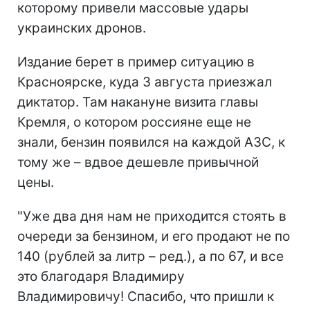
которому привели массовые удары
украинских дронов.
Издание берет в пример ситуацию в
Красноярске, куда 3 августа приезжал
диктатор. Там накануне визита главы
Кремля, о котором россияне еще не
знали, бензин появился на каждой АЗС, к
тому же – вдвое дешевле привычной
цены.
"Уже два дня нам не приходится стоять в
очереди за бензином, и его продают не по
140 (рублей за литр – ред.), а по 67, и все
это благодаря Владимиру
Владимировичу! Спасибо, что пришли к