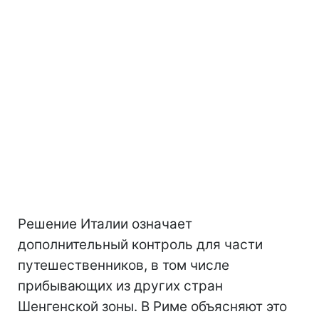
Решение Италии означает
дополнительный контроль для части
путешественников, в том числе
прибывающих из других стран
Шенгенской зоны. В Риме объясняют это