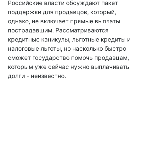
Российские власти обсуждают пакет
поддержки для продавцов, который,
однако, не включает прямые выплаты
пострадавшим. Рассматриваются
кредитные каникулы, льготные кредиты и
налоговые льготы, но насколько быстро
сможет государство помочь продавцам,
которым уже сейчас нужно выплачивать
долги - неизвестно.