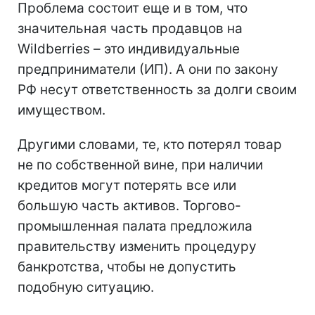
Проблема состоит еще и в том, что
значительная часть продавцов на
Wildberries – это индивидуальные
предприниматели (ИП). А они по закону
РФ несут ответственность за долги своим
имуществом.
Другими словами, те, кто потерял товар
не по собственной вине, при наличии
кредитов могут потерять все или
большую часть активов. Торгово-
промышленная палата предложила
правительству изменить процедуру
банкротства, чтобы не допустить
подобную ситуацию.