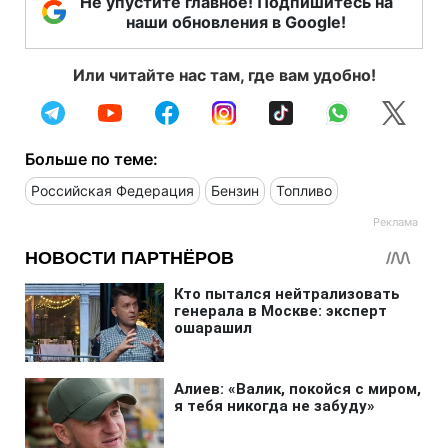
Не упустите главное! Подпишитесь на
наши обновления в Google!
Или читайте нас там, где вам удобно!
Больше по теме:
Российская Федерация
Бензин
Топливо