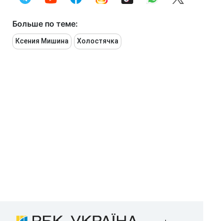
Больше по теме:
Ксения Мишина
Холостячка